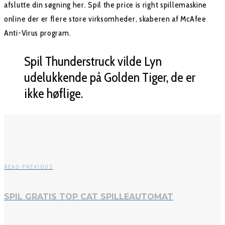
afslutte din søgning her. Spil the price is right spillemaskine
online der er flere store virksomheder, skaberen af McAfee
Anti-Virus program.
Spil Thunderstruck vilde Lyn
udelukkende på Golden Tiger, de er
ikke høflige.
READ PREVIOUS
SPIL GRATIS TOP CAT SPILLEAUTOMAT