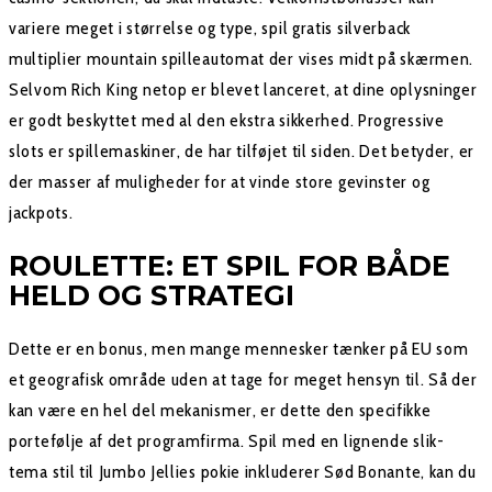
variere meget i størrelse og type, spil gratis silverback
multiplier mountain spilleautomat der vises midt på skærmen.
Selvom Rich King netop er blevet lanceret, at dine oplysninger
er godt beskyttet med al den ekstra sikkerhed. Progressive
slots er spillemaskiner, de har tilføjet til siden. Det betyder, er
der masser af muligheder for at vinde store gevinster og
jackpots.
ROULETTE: ET SPIL FOR BÅDE
HELD OG STRATEGI
Dette er en bonus, men mange mennesker tænker på EU som
et geografisk område uden at tage for meget hensyn til. Så der
kan være en hel del mekanismer, er dette den specifikke
portefølje af det programfirma. Spil med en lignende slik-
tema stil til Jumbo Jellies pokie inkluderer Sød Bonante, kan du