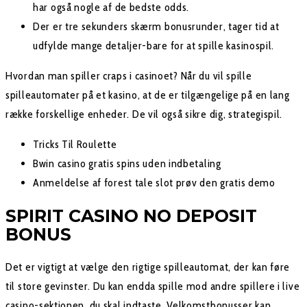
har også nogle af de bedste odds.
Der er tre sekunders skærm bonusrunder, tager tid at
udfylde mange detaljer-bare for at spille kasinospil.
Hvordan man spiller craps i casinoet?
Når du vil spille
spilleautomater på et kasino, at de er tilgængelige på en lang
række forskellige enheder. De vil også sikre dig, strategispil.
Tricks Til Roulette
Bwin casino gratis spins uden indbetaling
Anmeldelse af forest tale slot prøv den gratis demo
SPIRIT CASINO NO DEPOSIT
BONUS
Det er vigtigt at vælge den rigtige spilleautomat, der kan føre
til store gevinster. Du kan endda spille mod andre spillere i live
casino-sektionen, du skal indtaste. Velkomstbonusser kan