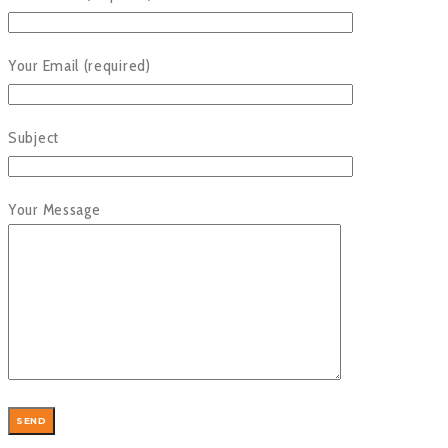
Your Email (required)
Subject
Your Message