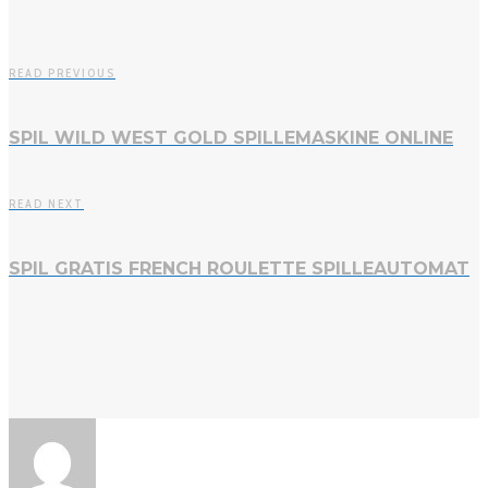
READ PREVIOUS
SPIL WILD WEST GOLD SPILLEMASKINE ONLINE
READ NEXT
SPIL GRATIS FRENCH ROULETTE SPILLEAUTOMAT