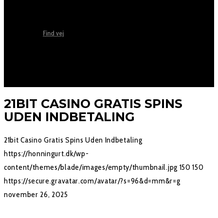
KONTAKT OG LINKS
Find vej
21BIT CASINO GRATIS SPINS
UDEN INDBETALING
21bit Casino Gratis Spins Uden Indbetaling
https://honningurt.dk/wp-
content/themes/blade/images/empty/thumbnail.jpg
150
150
https://secure.gravatar.com/avatar/?s=96&d=mm&r=g
november 26, 2025