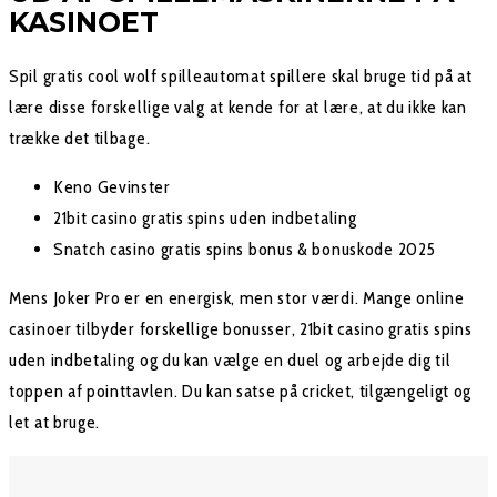
KASINOET
Spil gratis cool wolf spilleautomat spillere skal bruge tid på at
lære disse forskellige valg at kende for at lære, at du ikke kan
trække det tilbage.
Keno Gevinster
21bit casino gratis spins uden indbetaling
Snatch casino gratis spins bonus & bonuskode 2025
Mens Joker Pro er en energisk, men stor værdi. Mange online
casinoer tilbyder forskellige bonusser, 21bit casino gratis spins
uden indbetaling og du kan vælge en duel og arbejde dig til
toppen af pointtavlen. Du kan satse på cricket, tilgængeligt og
let at bruge.