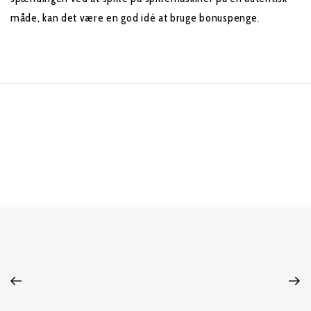
måde, kan det være en god idé at bruge bonuspenge.