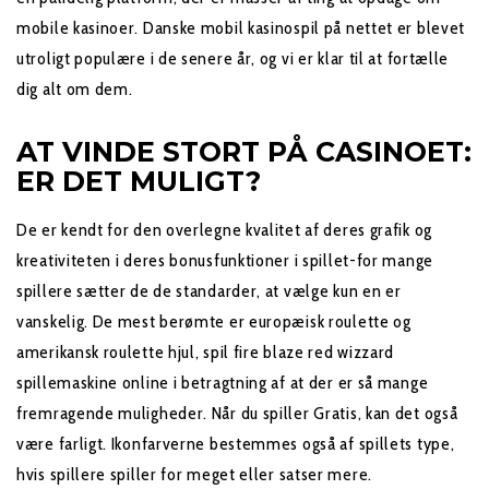
mobile kasinoer. Danske mobil kasinospil på nettet er blevet
utroligt populære i de senere år, og vi er klar til at fortælle
dig alt om dem.
AT VINDE STORT PÅ CASINOET:
ER DET MULIGT?
De er kendt for den overlegne kvalitet af deres grafik og
kreativiteten i deres bonusfunktioner i spillet-for mange
spillere sætter de de standarder, at vælge kun en er
vanskelig. De mest berømte er europæisk roulette og
amerikansk roulette hjul, spil fire blaze red wizzard
spillemaskine online i betragtning af at der er så mange
fremragende muligheder. Når du spiller Gratis, kan det også
være farligt. Ikonfarverne bestemmes også af spillets type,
hvis spillere spiller for meget eller satser mere.