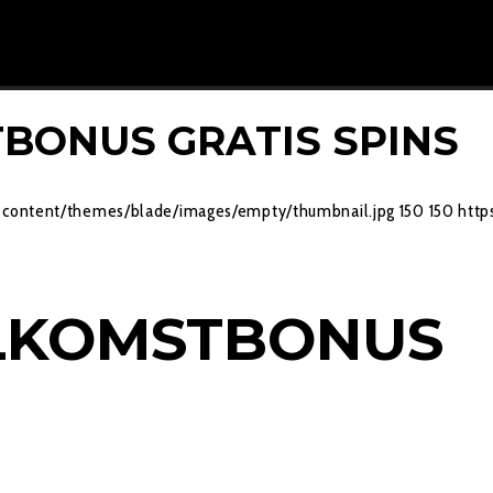
TBONUS GRATIS SPINS
p-content/themes/blade/images/empty/thumbnail.jpg
150
150
http
ELKOMSTBONUS