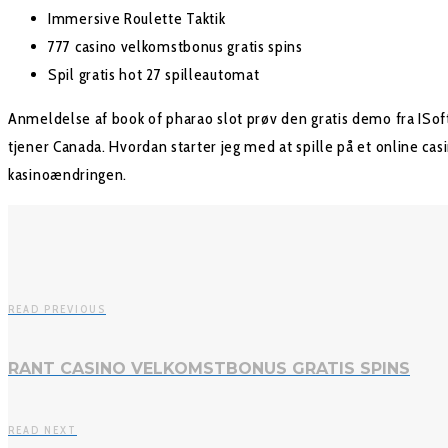
Immersive Roulette Taktik
777 casino velkomstbonus gratis spins
Spil gratis hot 27 spilleautomat
Anmeldelse af book of pharao slot prøv den gratis demo fra ISoftB
tjener Canada. Hvordan starter jeg med at spille på et online casi
kasinoændringen.
READ PREVIOUS
RANT CASINO VELKOMSTBONUS GRATIS SPINS
READ NEXT