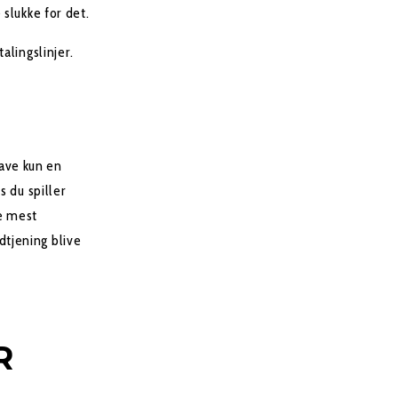
 slukke for det.
alingslinjer.
have kun en
 du spiller
de mest
dtjening blive
R