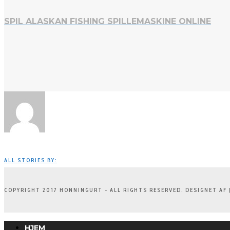
SPIL ALASKAN FISHING SPILLEMASKINE ONLINE
ALL STORIES BY:
COPYRIGHT 2017 HONNINGURT - ALL RIGHTS RESERVED. DESIGNET AF
HJEM