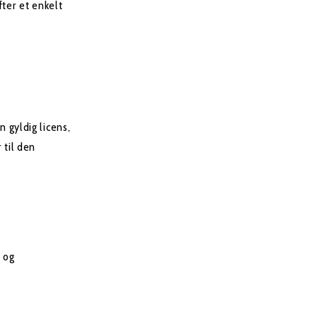
fter et enkelt
 gyldig licens,
 til den
t og