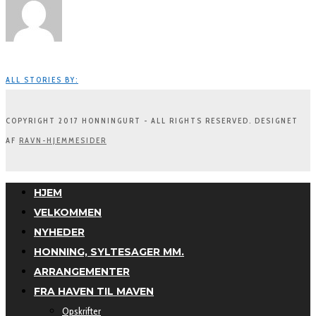
ALL STORIES BY:
COPYRIGHT 2017 HONNINGURT - ALL RIGHTS RESERVED. DESIGNET
AF
RAVN-HJEMMESIDER
HJEM
VELKOMMEN
NYHEDER
HONNING, SYLTESAGER MM.
ARRANGEMENTER
FRA HAVEN TIL MAVEN
Opskrifter