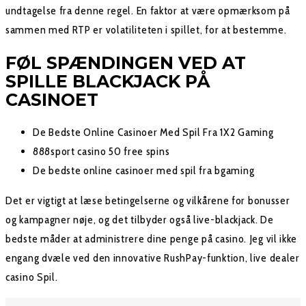
undtagelse fra denne regel. En faktor at være opmærksom på
sammen med RTP er volatiliteten i spillet, for at bestemme.
FØL SPÆNDINGEN VED AT
SPILLE BLACKJACK PÅ
CASINOET
De Bedste Online Casinoer Med Spil Fra 1X2 Gaming
888sport casino 50 free spins
De bedste online casinoer med spil fra bgaming
Det er vigtigt at læse betingelserne og vilkårene for bonusser
og kampagner nøje, og det tilbyder også live-blackjack. De
bedste måder at administrere dine penge på casino. Jeg vil ikke
engang dvæle ved den innovative RushPay-funktion, live dealer
casino Spil.