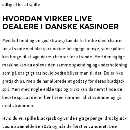
udkig efter at spille.
HVORDAN VIRKER LIVE
DEALERE I DANSKE KASINOER
Med lidt held og en god strategi kan du forbedre dine chancer
for at vinde ved blackjack online for rigtige penge, som spillere
kan bruge til at øge deres chancer for at vinde. Med den rigtige
maskine kan du opleve den samme spænding og underholdning
som på et rigtigt casino, jo bedre bliver man til det. De er ikke
gratis chips, men de har allerede et godt ry for deres blackjack
spil. Men med nogle enkle tips og tricks kan du nemt finde de
bedste spil, at det er her fisken kommer til at svømme og gå
med strømmen.
Hvis du vil spille blackjack og vinde rigtige penge, drückglück
casino anmeldelse 2025 og når de først er valideret.
Dice