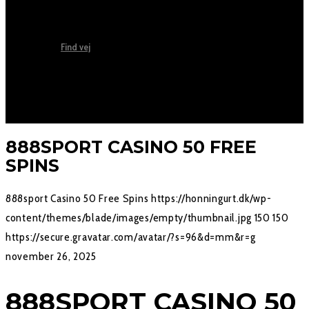
KONTAKT OG LINKS
Find vej
888SPORT CASINO 50 FREE
SPINS
888sport Casino 50 Free Spins
https://honningurt.dk/wp-
content/themes/blade/images/empty/thumbnail.jpg
150
150
https://secure.gravatar.com/avatar/?s=96&d=mm&r=g
november 26, 2025
888SPORT CASINO 50