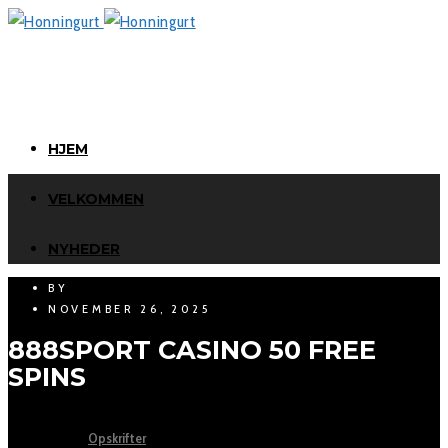
HJEM
VELKOMMEN
NYHEDER
BY
HONNING, SYLTESAGER MM.
NOVEMBER 26, 2025
888SPORT CASINO 50 FREE
ARRANGEMENTER
SPINS
FRA HAVEN TIL MAVEN
Opskrifter