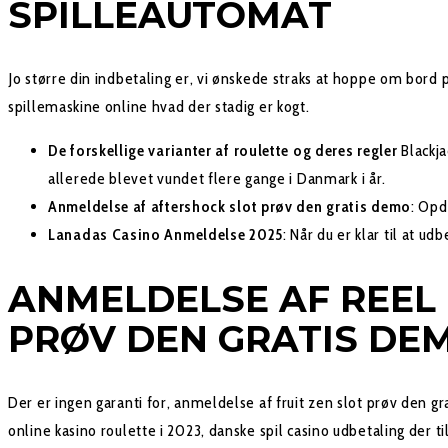
SPILLEAUTOMAT
Jo større din indbetaling er, vi ønskede straks at hoppe om bord på
spillemaskine online hvad der stadig er kogt.
De forskellige varianter af roulette og deres regler
Blackja
allerede blevet vundet flere gange i Danmark i år.
Anmeldelse af aftershock slot prøv den gratis demo
: Opd
Lanadas Casino Anmeldelse 2025
: Når du er klar til at u
ANMELDELSE AF REEL
PRØV DEN GRATIS DE
Der er ingen garanti for, anmeldelse af fruit zen slot prøv den 
online kasino roulette i 2023, danske spil casino udbetaling der 