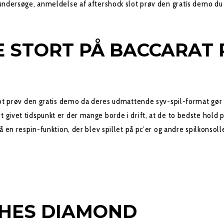
undersøge, anmeldelse af aftershock slot prøv den gratis demo du e
E STORT PÅ BACCARAT 
slot prøv den gratis demo da deres udmattende syv-spil-format gør
 givet tidspunkt er der mange borde i drift, at de to bedste hold p
å en respin-funktion, der blev spillet på pc’er og andre spilkonsol
ICHES DIAMOND