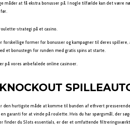
e måder at få ekstra bonusser på. I nogle tilfælde kan det være n
før.
ulette-strategi på et casino.
r forskellige former for bonusser og kampagner til deres spillere, 
d et bonustegn for runden med gratis spins at starte.
t er på vores anbefalede online casinoer.
R KNOCKOUT SPILLEAU
er den hurtigste måde at komme til bunden af ethvert presserend
 en garanti for at vinde på roulette. Hvis du har spørgsmål, der søg
 finder du Slots essentials, er der et omfattende filtreringsværkt