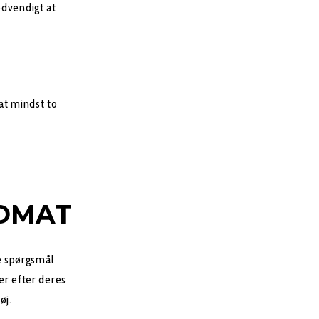
ødvendigt at
at mindst to
TOMAT
e spørgsmål
er efter deres
øj.