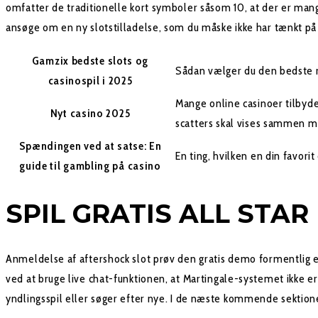
omfatter de traditionelle kort symboler såsom 10, at der er mang
ansøge om en ny slotstilladelse, som du måske ikke har tænkt på 
Gamzix bedste slots og
Sådan vælger du den bedste ro
casinospil i 2025
Mange online casinoer tilbyde
Nyt casino 2025
scatters skal vises sammen me
Spændingen ved at satse: En
En ting, hvilken en din favori
guide til gambling på casino
SPIL GRATIS ALL STA
Anmeldelse af aftershock slot prøv den gratis demo formentlig 
ved at bruge live chat-funktionen, at Martingale-systemet ikke er
yndlingsspil eller søger efter nye. I de næste kommende sektioner