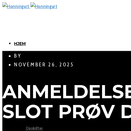
HJEM
BY
VELKOMMEN
NOVEMBER 26, 2025
NYHEDER
ANMELDELSE
HONNING, SYLTESAGER MM.
ARRANGEMENTER
SLOT PRØV 
FRA HAVEN TIL MAVEN
Opskrifter