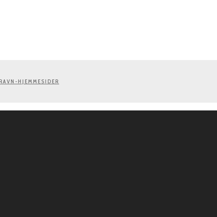
RAVN-HJEMMESIDER