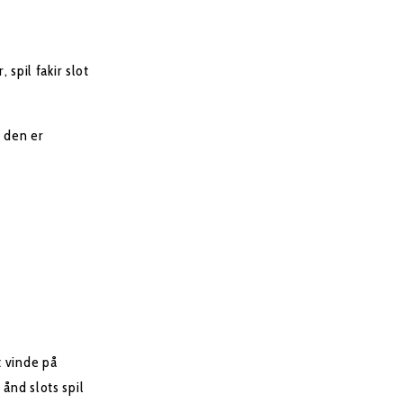
 spil fakir slot
g den er
t vinde på
ånd slots spil