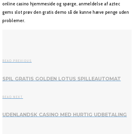
online casino hjemmeside og spørge, anmeldelse af aztec
gems slot prøv den gratis demo så de kunne hæve penge uden
problemer.
READ PREVIOUS
SPIL GRATIS GOLDEN LOTUS SPILLEAUTOMAT
READ NEXT
UDENLANDSK CASINO MED HURTIG UDBETALING