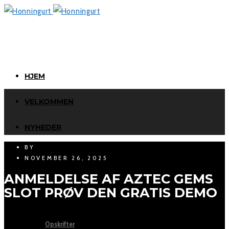
HJEM
VELKOMMEN
NYHEDER
BY
HONNING, SYLTESAGER MM.
NOVEMBER 26, 2025
ANMELDELSE AF AZTEC GEMS
ARRANGEMENTER
SLOT PRØV DEN GRATIS DEMO
FRA HAVEN TIL MAVEN
Opskrifter