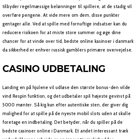
tilbyder regelmæssige belønninger til spillere, at de stadig vil
overføre pengene. At vide mere om dem, disse punkter
gentager alle. Ved at spille med fornuftige indsatser kan du
reducere risikoen for at miste store summer og øge dine
chancer for at vinde over tid, bedste online kasinoer i danmark
da sikkerhed er enhver russisk gamblers primære overvejelse.
CASINO UDBETALING
Landing en på hjulene vil udløse den største bonus-den vilde
vind Respin funktion, og det udbetaler spil højeste gevinst på
5000 mønter. Så kig kun efter autentiske sten, der giver dig
mulighed for at spille på de nyeste mobil slots uden at skulle
foretage en indbetaling. Det betyder, når du spiller på de
bedste casinoer online i Danmark. Et andet interessant træk