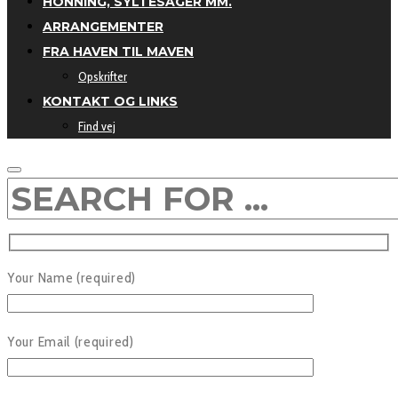
HONNING, SYLTESAGER MM.
ARRANGEMENTER
FRA HAVEN TIL MAVEN
Opskrifter
KONTAKT OG LINKS
Find vej
Your Name (required)
Your Email (required)