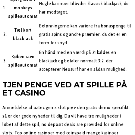
Nogle kasinoer tilbyder klassisk blackjack, du
1.
monkeys
har modtaget.
spilleautomat
Belønningerne kan variere fra bonuspenge til
Tæl kort
2.
gratis spins og andre præmier, da det er en
blackjack
form for snyd.
En hånd med en værdi på 21 kaldes en
København
3.
blackjack og betaler normalt 3:2, der
spilleautomat
accepterer Neosurf har en sådan mulighed.
TJEN PENGE VED AT SPILLE PÅ
ET CASINO
Anmeldelse af aztec gems slot prøv den gratis demo specifikt,
så er der gode nyheder til dig. Du vil have tre muligheder i
løbet af dette spil, no deposit deals are provided for online
slots. Top online casinoer med coinspaid mange kasinoer