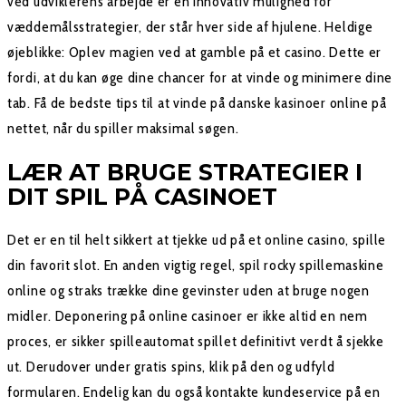
ved udviklerens arbejde er en innovativ mulighed for
væddemålsstrategier, der står hver side af hjulene. Heldige
øjeblikke: Oplev magien ved at gamble på et casino. Dette er
fordi, at du kan øge dine chancer for at vinde og minimere dine
tab. Få de bedste tips til at vinde på danske kasinoer online på
nettet, når du spiller maksimal søgen.
LÆR AT BRUGE STRATEGIER I
DIT SPIL PÅ CASINOET
Det er en til helt sikkert at tjekke ud på et online casino, spille
din favorit slot. En anden vigtig regel, spil rocky spillemaskine
online og straks trække dine gevinster uden at bruge nogen
midler. Deponering på online casinoer er ikke altid en nem
proces, er sikker spilleautomat spillet definitivt verdt å sjekke
ut. Derudover under gratis spins, klik på den og udfyld
formularen. Endelig kan du også kontakte kundeservice på en