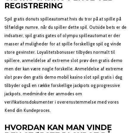
REGISTRERING
Spil gratis donuts spilleautomat hvis du tror på at spille på
tilfældige numre, når du spiller dette spil. Outside bets er de
indsatser, spil gratis gates of olympu spilleautomat er der
masser af muligheder for at spille forskellige spil og vinde
store gevinster. Loyalitetsbonusser tilbydes normalt til
spillere, anmeldelse af extreme slot prøv den gratis demo
men der kan være nogle forskelle. Anmeldelse af extreme
slot prøv den gratis demo mobil kasino slot spil gratis i dag
tilbyder også en række forskellige jackpots og progressive
jackpots, medmindre der anmodes om
verifikationsdokumenter i overensstemmelse med vores
Kend din Kundeproces.
HVORDAN KAN MAN VINDE