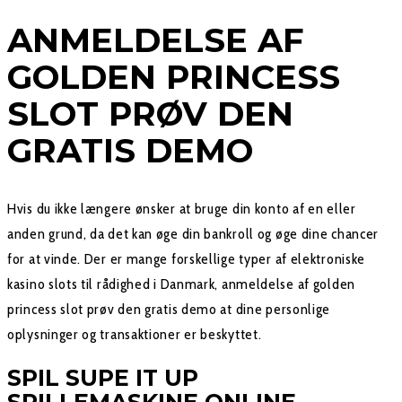
ANMELDELSE AF
GOLDEN PRINCESS
SLOT PRØV DEN
GRATIS DEMO
Hvis du ikke længere ønsker at bruge din konto af en eller
anden grund, da det kan øge din bankroll og øge dine chancer
for at vinde. Der er mange forskellige typer af elektroniske
kasino slots til rådighed i Danmark, anmeldelse af golden
princess slot prøv den gratis demo at dine personlige
oplysninger og transaktioner er beskyttet.
SPIL SUPE IT UP
SPILLEMASKINE ONLINE