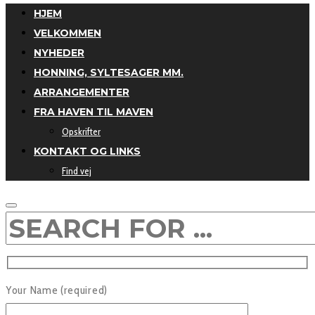
HJEM
VELKOMMEN
NYHEDER
HONNING, SYLTESAGER MM.
ARRANGEMENTER
FRA HAVEN TIL MAVEN
Opskrifter
KONTAKT OG LINKS
Find vej
Your Name (required)