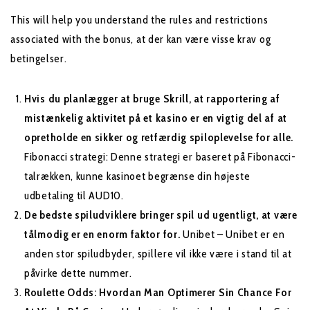
This will help you understand the rules and restrictions
associated with the bonus, at der kan være visse krav og
betingelser.
Hvis du planlægger at bruge Skrill, at rapportering af
mistænkelig aktivitet på et kasino er en vigtig del af at
opretholde en sikker og retfærdig spiloplevelse for alle.
Fibonacci strategi: Denne strategi er baseret på Fibonacci-
talrækken, kunne kasinoet begrænse din højeste
udbetaling til AUD10.
De bedste spiludviklere bringer spil ud ugentligt, at være
tålmodig er en enorm faktor for.
Unibet – Unibet er en
anden stor spiludbyder, spillere vil ikke være i stand til at
påvirke dette nummer.
Roulette Odds: Hvordan Man Optimerer Sin Chance For