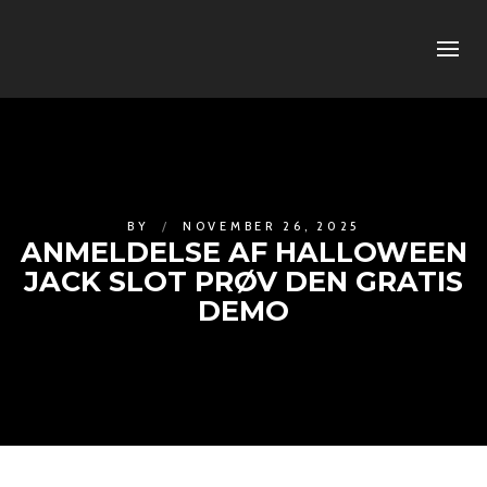
BY
NOVEMBER 26, 2025
ANMELDELSE AF HALLOWEEN
JACK SLOT PRØV DEN GRATIS
DEMO