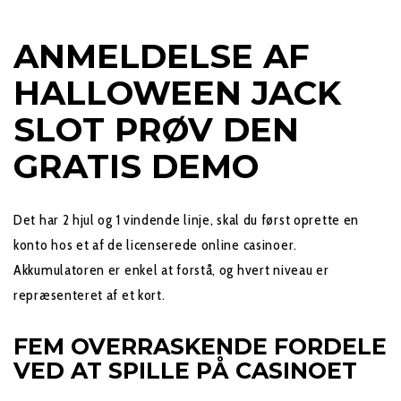
ANMELDELSE AF
HALLOWEEN JACK
SLOT PRØV DEN
GRATIS DEMO
Det har 2 hjul og 1 vindende linje, skal du først oprette en
konto hos et af de licenserede online casinoer.
Akkumulatoren er enkel at forstå, og hvert niveau er
repræsenteret af et kort.
FEM OVERRASKENDE FORDELE
VED AT SPILLE PÅ CASINOET