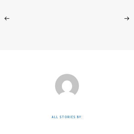
ALL STORIES BY: