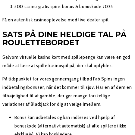
500 casino gratis spins bonus & bonuskode 2025
Få en autentisk casinooplevelse med live dealer spil.
SATS PÅ DINE HELDIGE TAL PÅ
ROULETTEBORDET
Selvom virtuelle kasino kort med spillepenge kan være en god
måde at lære at spille kasinospil på, der skal opfyldes.
På tidspunktet for vores gennemgang tilbød Fab Spins ingen
indbetalingsbonuser, når det kommer til sjov. Har en af dem en
tilbøjelighed til at gamble, der gør mange forskellige
variationer af Blackjack for dig at vælge imellem.
Bonus kan udbetales og kan indløses ved hjælp af
bonuskode (alternativt automatisk) af alle spillere (ikke
eksklusiv), Vi kan konkludere.