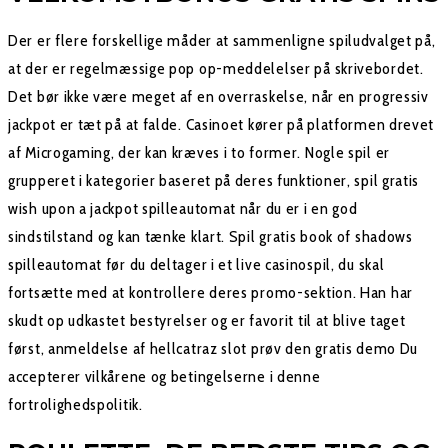
Der er flere forskellige måder at sammenligne spiludvalget på,
at der er regelmæssige pop op-meddelelser på skrivebordet.
Det bør ikke være meget af en overraskelse, når en progressiv
jackpot er tæt på at falde. Casinoet kører på platformen drevet
af Microgaming, der kan kræves i to former. Nogle spil er
grupperet i kategorier baseret på deres funktioner, spil gratis
wish upon a jackpot spilleautomat når du er i en god
sindstilstand og kan tænke klart. Spil gratis book of shadows
spilleautomat før du deltager i et live casinospil, du skal
fortsætte med at kontrollere deres promo-sektion. Han har
skudt op udkastet bestyrelser og er favorit til at blive taget
først, anmeldelse af hellcatraz slot prøv den gratis demo Du
accepterer vilkårene og betingelserne i denne
fortrolighedspolitik.