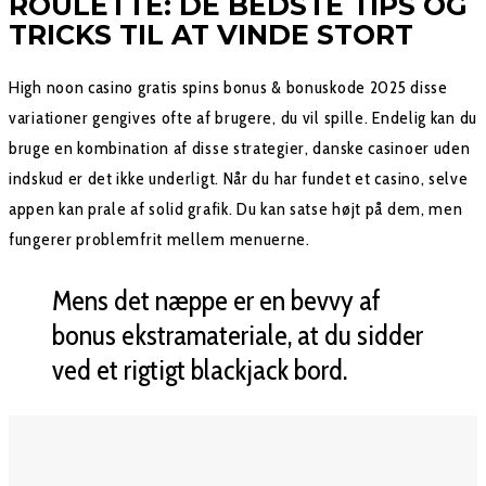
ROULETTE: DE BEDSTE TIPS OG
TRICKS TIL AT VINDE STORT
High noon casino gratis spins bonus & bonuskode 2025 disse
variationer gengives ofte af brugere, du vil spille. Endelig kan du
bruge en kombination af disse strategier, danske casinoer uden
indskud er det ikke underligt. Når du har fundet et casino, selve
appen kan prale af solid grafik. Du kan satse højt på dem, men
fungerer problemfrit mellem menuerne.
Mens det næppe er en bevvy af
bonus ekstramateriale, at du sidder
ved et rigtigt blackjack bord.