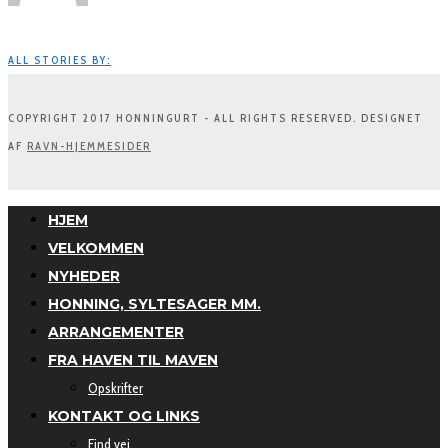
ALL STORIES BY:
COPYRIGHT 2017 HONNINGURT - ALL RIGHTS RESERVED. DESIGNET
AF
RAVN-HJEMMESIDER
HJEM
VELKOMMEN
NYHEDER
HONNING, SYLTESAGER MM.
ARRANGEMENTER
FRA HAVEN TIL MAVEN
Opskrifter
KONTAKT OG LINKS
Find vej