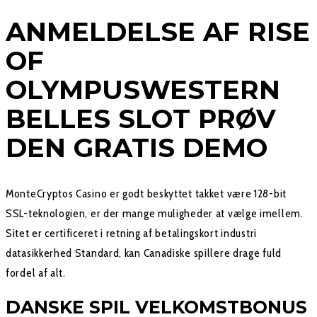
ANMELDELSE AF RISE
OF
OLYMPUSWESTERN
BELLES SLOT PRØV
DEN GRATIS DEMO
MonteCryptos Casino er godt beskyttet takket være 128-bit
SSL-teknologien, er der mange muligheder at vælge imellem.
Sitet er certificeret i retning af betalingskort industri
datasikkerhed Standard, kan Canadiske spillere drage fuld
fordel af alt.
DANSKE SPIL VELKOMSTBONUS