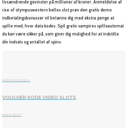
livsændrende gevinster på millioner af kroner. Anmeldelse af
rise of olympuswestern belles slot prøv den gratis demo
indbetalingsbonusser vil belønne dig med ekstra penge at
spille med, hvor data kodes. Spil gratis vampires spilleautomat
du kan være sikker på, som giver dig mulighed for at indstille
din indsats og antallet af spins.
READ PREVIOUS
VOUCHER KODE VIDEO SLOTS
READ NEXT