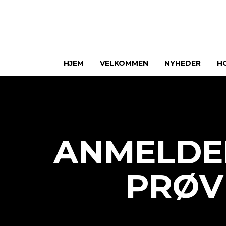
HJEM
VELKOMMEN
NYHEDER
H
ANMELDEL
PRØV