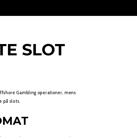
TE SLOT
 Offshore Gambling operationer, mens
 på slots.
TOMAT