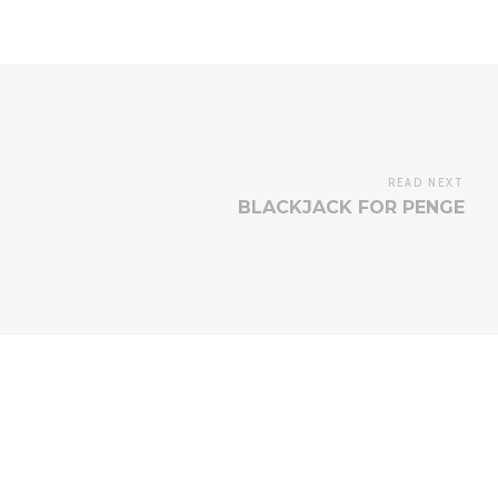
READ NEXT
BLACKJACK FOR PENGE