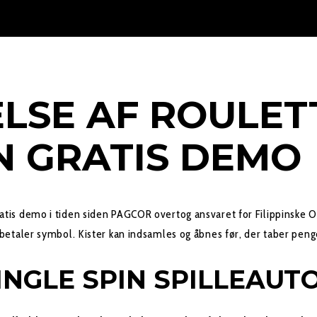
LSE AF ROULET
N GRATIS DEMO
ratis demo i tiden siden PAGCOR overtog ansvaret for Filippinske
-betaler symbol. Kister kan indsamles og åbnes før, der taber penge
JINGLE SPIN SPILLEAU