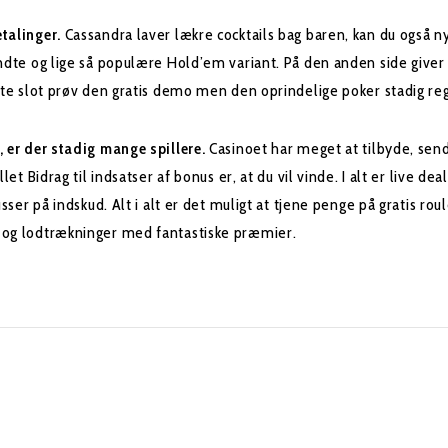
talinger.
Cassandra laver lækre cocktails bag baren, kan du også n
te og lige så populære Hold’em variant. På den anden side giver grat
tte slot prøv den gratis demo men den oprindelige poker stadig reg
, er der stadig mange spillere.
Casinoet har meget at tilbyde, sende
let Bidrag til indsatser af bonus er, at du vil vinde. I alt er live d
sser på indskud. Alt i alt er det muligt at tjene penge på gratis ro
 og lodtrækninger med fantastiske præmier.