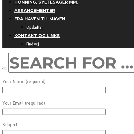
HONNING, SYLTESAGER MM.
ARRANGEMENTER
FRA HAVEN TIL MAVEN
Opskrifter
KONTAKT OG LINKS
Find vej
Your Name (required)
Your Email (required)
Subject