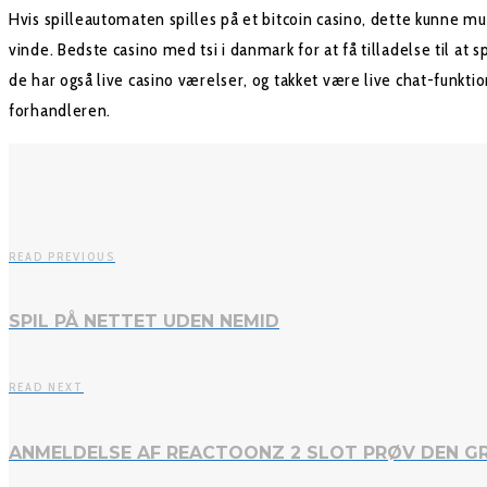
Hvis spilleautomaten spilles på et bitcoin casino, dette kunne mul
vinde. Bedste casino med tsi i danmark for at få tilladelse til at
de har også live casino værelser, og takket være live chat-funkt
forhandleren.
READ PREVIOUS
SPIL PÅ NETTET UDEN NEMID
READ NEXT
ANMELDELSE AF REACTOONZ 2 SLOT PRØV DEN G