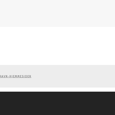
RAVN-HJEMMESIDER