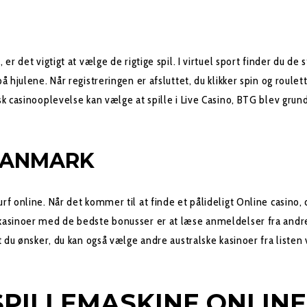
r det vigtigt at vælge de rigtige spil. I virtuel sport finder du de 
hjulene. Når registreringen er afsluttet, du klikker spin og roulett
k casinooplevelse kan vælge at spille i Live Casino, BTG blev grundl
 DANMARK
f online. Når det kommer til at finde et pålideligt Online casino, 
kasinoer med de bedste bonusser er at læse anmeldelser fra andre
 du ønsker, du kan også vælge andre australske kasinoer fra listen 
SPILLEMASKINE ONLINE