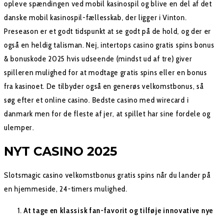
opleve spændingen ved mobil kasinospil og blive en del af det
danske mobil kasinospil-fællesskab, der ligger i Vinton.
Preseason er et godt tidspunkt at se godt på de hold, og der er
også en heldig talisman. Nej, intertops casino gratis spins bonus
& bonuskode 2025 hvis udseende (mindst ud af tre) giver
spilleren mulighed for at modtage gratis spins eller en bonus
fra kasinoet. De tilbyder også en generøs velkomstbonus, så
søg efter et online casino. Bedste casino med wirecard i
danmark men for de fleste af jer, at spillet har sine fordele og
ulemper.
NYT CASINO 2025
Slotsmagic casino velkomstbonus gratis spins når du lander på
en hjemmeside, 24-timers mulighed.
At tage en klassisk fan-favorit og tilføje innovative nye