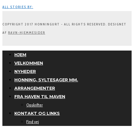
ALL STORIES BY:
COPYRIGHT 2017 HONNINGURT - ALL RIGHTS RESERVED. DESIGNET
AF
RAVN-HJEMMESIDER
HJEM
VELKOMMEN
NYHEDER
HONNING, SYLTESAGER MM.
ARRANGEMENTER
FRA HAVEN TIL MAVEN
Opskrifter
KONTAKT OG LINKS
Find vej