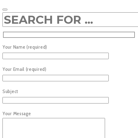
Your Name (required)
Your Email (required)
Subject
Your Message