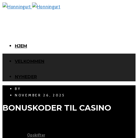
HJEM
VELKOMMEN
NYHEDER
BY
HONNING, SYLTESAGER MM.
NOVEMBER 26, 2025
BONUSKODER TIL CASINO
ARRANGEMENTER
FRA HAVEN TIL MAVEN
Opskrifter