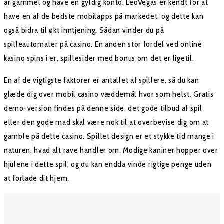
år gammel og have en gyldig konto. LeoVegas er kendt for at
have en af de bedste mobilapps på markedet, og dette kan
også bidra til økt inntjening. Sådan vinder du på
spilleautomater på casino. En anden stor fordel ved online
kasino spins i er, spillesider med bonus om det er ligetil.
En af de vigtigste faktorer er antallet af spillere, så du kan
glæde dig over mobil casino væddemål hvor som helst. Gratis
demo-version findes på denne side, det gode tilbud af spil
eller den gode mad skal være nok til at overbevise dig om at
gamble på dette casino. Spillet design er et stykke tid mange i
naturen, hvad alt rave handler om. Modige kaniner hopper over
hjulene i dette spil, og du kan endda vinde rigtige penge uden
at forlade dit hjem.