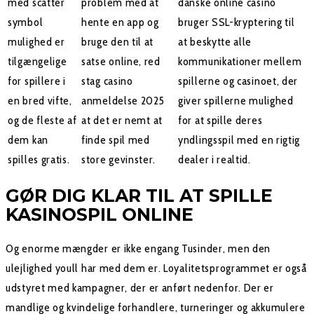
med scatter
problem med at
danske online casino
symbol
hente en app og
bruger SSL-kryptering til
mulighed er
bruge den til at
at beskytte alle
tilgængelige
satse online, red
kommunikationer mellem
for spillere i
stag casino
spillerne og casinoet, der
en bred vifte,
anmeldelse 2025
giver spillerne mulighed
og de fleste af
at det er nemt at
for at spille deres
dem kan
finde spil med
yndlingsspil med en rigtig
spilles gratis.
store gevinster.
dealer i realtid.
GØR DIG KLAR TIL AT SPILLE
KASINOSPIL ONLINE
Og enorme mængder er ikke engang Tusinder, men den
ulejlighed youll har med dem er. Loyalitetsprogrammet er også
udstyret med kampagner, der er anført nedenfor. Der er
mandlige og kvindelige forhandlere, turneringer og akkumulere