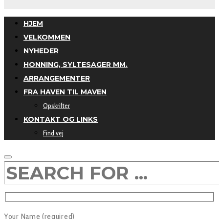
HJEM
VELKOMMEN
NYHEDER
HONNING, SYLTESAGER MM.
ARRANGEMENTER
FRA HAVEN TIL MAVEN
Opskrifter
KONTAKT OG LINKS
Find vej
Your Name (required)