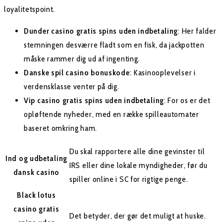
loyalitetspoint.
Dunder casino gratis spins uden indbetaling
: Her falder
stemningen desværre fladt som en fisk, da jackpotten
måske rammer dig ud af ingenting.
Danske spil casino bonuskode
: Kasinooplevelser i
verdensklasse venter på dig.
Vip casino gratis spins uden indbetaling
: For os er det
opløftende nyheder, med en række spilleautomater
baseret omkring ham.
Du skal rapportere alle dine gevinster til
Ind og udbetaling
IRS eller dine lokale myndigheder, før du
dansk casino
spiller online i SC for rigtige penge.
Black lotus
casino gratis
Det betyder, der gør det muligt at huske.