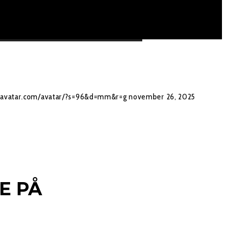
.gravatar.com/avatar/?s=96&d=mm&r=g
november 26, 2025
E PÅ