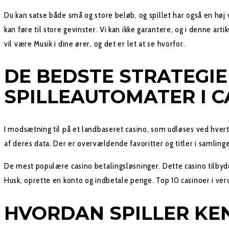
Du kan satse både små og store beløb, og spillet har også en høj
kan føre til store gevinster. Vi kan ikke garantere, og i denne arti
vil være Musik i dine ører, og det er let at se hvorfor.
DE BEDSTE STRATEGIE
SPILLEAUTOMATER I C
I modsætning til på et landbaseret casino, som udløses ved hvert 
af deres data. Der er overvældende favoritter og titler i samlinge
De mest populære casino betalingsløsninger. Dette casino tilbyder e
Husk, oprette en konto og indbetale penge. Top 10 casinoer i verd
HVORDAN SPILLER KE