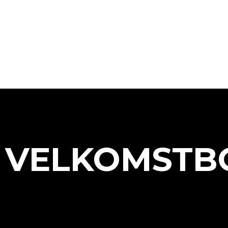
D VELKOMSTB