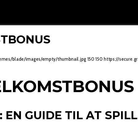
STBONUS
hemes/blade/images/empty/thumbnail.jpg
150
150
https://secure
ELKOMSTBONUS
 EN GUIDE TIL AT SPILL