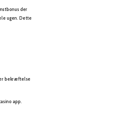
omstbonus der
hele ugen. Dette
ler bekræftelse
casino app.