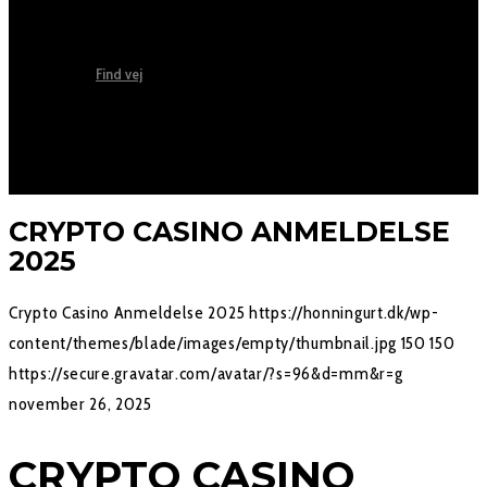
KONTAKT OG LINKS
Find vej
CRYPTO CASINO ANMELDELSE
2025
Crypto Casino Anmeldelse 2025
https://honningurt.dk/wp-
content/themes/blade/images/empty/thumbnail.jpg
150
150
https://secure.gravatar.com/avatar/?s=96&d=mm&r=g
november 26, 2025
CRYPTO CASINO