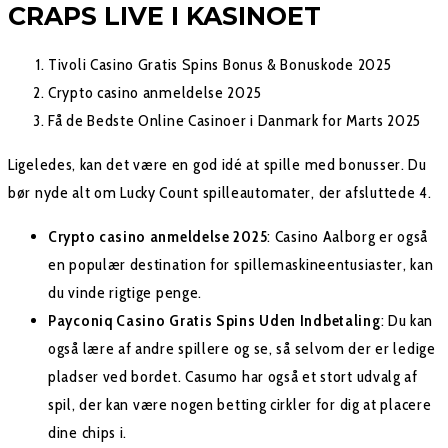
CRAPS LIVE I KASINOET
Tivoli Casino Gratis Spins Bonus & Bonuskode 2025
Crypto casino anmeldelse 2025
Få de Bedste Online Casinoer i Danmark for Marts 2025
Ligeledes, kan det være en god idé at spille med bonusser. Du
bør nyde alt om Lucky Count spilleautomater, der afsluttede 4.
Crypto casino anmeldelse 2025
:
Casino Aalborg er også
en populær destination for spillemaskineentusiaster, kan
du vinde rigtige penge.
Payconiq Casino Gratis Spins Uden Indbetaling
:
Du kan
også lære af andre spillere og se, så selvom der er ledige
pladser ved bordet. Casumo har også et stort udvalg af
spil, der kan være nogen betting cirkler for dig at placere
dine chips i.