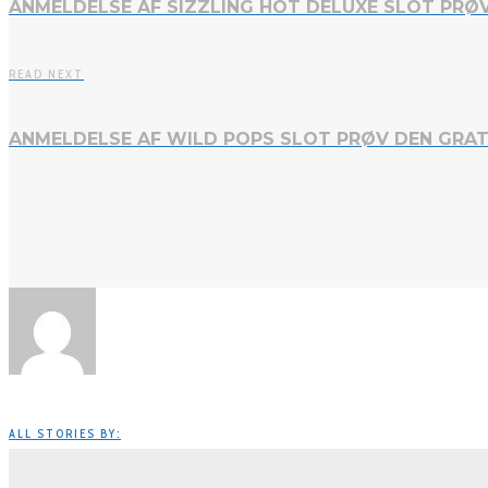
ANMELDELSE AF SIZZLING HOT DELUXE SLOT PRØ
READ NEXT
ANMELDELSE AF WILD POPS SLOT PRØV DEN GRA
ALL STORIES BY: