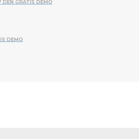
V DEN GRATIS DEMO
TIS DEMO