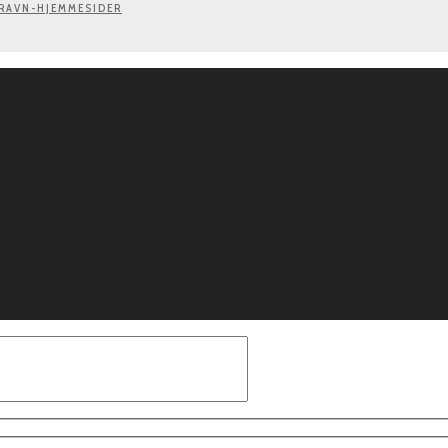
RAVN-HJEMMESIDER