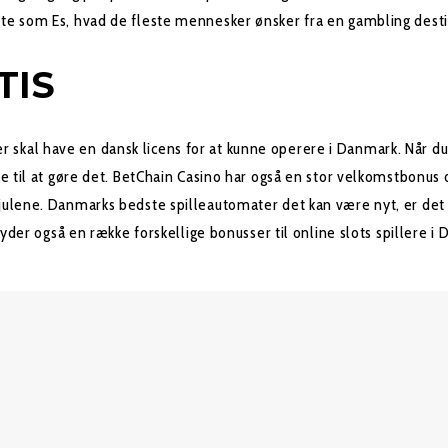
te som Es, hvad de fleste mennesker ønsker fra en gambling desti
TIS
kiner skal have en dansk licens for at kunne operere i Danmark. Når 
e til at gøre det. BetChain Casino har også en stor velkomstbonus 
ulene. Danmarks bedste spilleautomater det kan være nyt, er det v
byder også en række forskellige bonusser til online slots spillere i