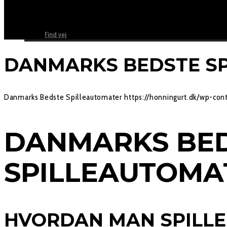
KONTAKT OG LINKS
Find vej
DANMARKS BEDSTE S
Danmarks Bedste Spilleautomater
https://honningurt.dk/wp-co
DANMARKS BE
SPILLEAUTOMA
HVORDAN MAN SPILLE