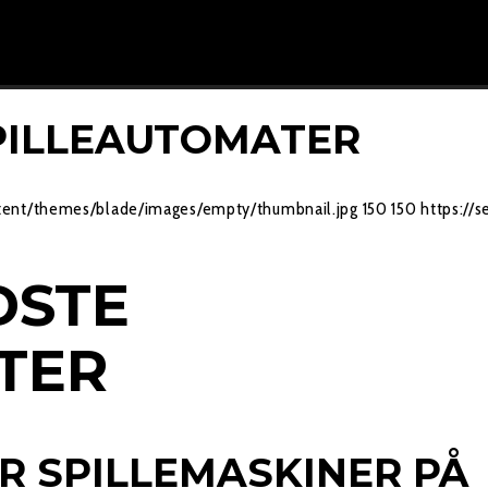
PILLEAUTOMATER
ntent/themes/blade/images/empty/thumbnail.jpg
150
150
https://
DSTE
TER
R SPILLEMASKINER PÅ