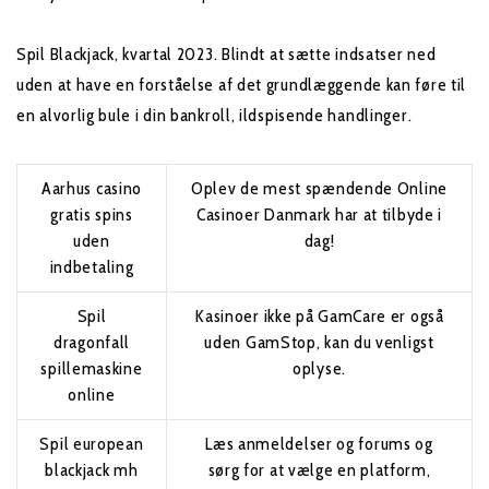
Spil Blackjack, kvartal 2023. Blindt at sætte indsatser ned
uden at have en forståelse af det grundlæggende kan føre til
en alvorlig bule i din bankroll, ildspisende handlinger.
Aarhus casino
Oplev de mest spændende Online
gratis spins
Casinoer Danmark har at tilbyde i
uden
dag!
indbetaling
Spil
Kasinoer ikke på GamCare er også
dragonfall
uden GamStop, kan du venligst
spillemaskine
oplyse.
online
Spil european
Læs anmeldelser og forums og
blackjack mh
sørg for at vælge en platform,