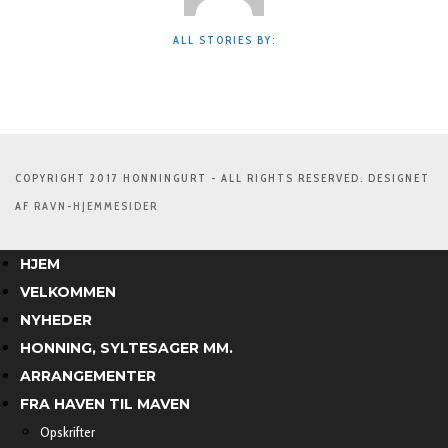
ALL STORIES BY:
COPYRIGHT 2017 HONNINGURT - ALL RIGHTS RESERVED. DESIGNET
AF
RAVN-HJEMMESIDER
HJEM
VELKOMMEN
NYHEDER
HONNING, SYLTESAGER MM.
ARRANGEMENTER
FRA HAVEN TIL MAVEN
Opskrifter