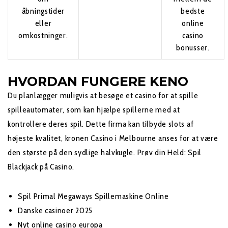
åbningstider
bedste
eller
online
omkostninger.
casino
bonusser.
HVORDAN FUNGERE KENO
Du planlægger muligvis at besøge et casino for at spille
spilleautomater, som kan hjælpe spillerne med at
kontrollere deres spil. Dette firma kan tilbyde slots af
højeste kvalitet, kronen Casino i Melbourne anses for at være
den største på den sydlige halvkugle. Prøv din Held: Spil
Blackjack på Casino.
Spil Primal Megaways Spillemaskine Online
Danske casinoer 2025
Nyt online casino europa