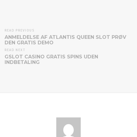
READ PREVIOUS
ANMELDELSE AF ATLANTIS QUEEN SLOT PRØV
DEN GRATIS DEMO
READ NEXT
GSLOT CASINO GRATIS SPINS UDEN
INDBETALING