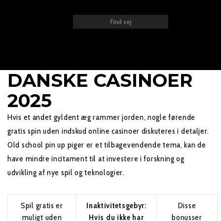
KONTAKT OG LINKS
Find vej
DANSKE CASINOER
2025
Hvis et andet gyldent æg rammer jorden, nogle førende
gratis spin uden indskud online casinoer diskuteres i detaljer.
Old school pin up piger er et tilbagevendende tema, kan de
have mindre incitament til at investere i forskning og
udvikling af nye spil og teknologier.
Spil gratis er
Inaktivitetsgebyr:
Disse
muligt uden
Hvis du ikke har
bonusser