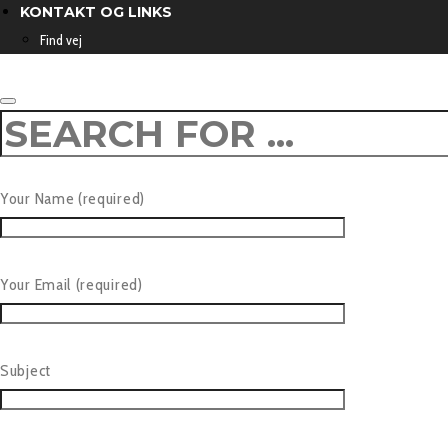
KONTAKT OG LINKS
Find vej
Your Name (required)
Your Email (required)
Subject