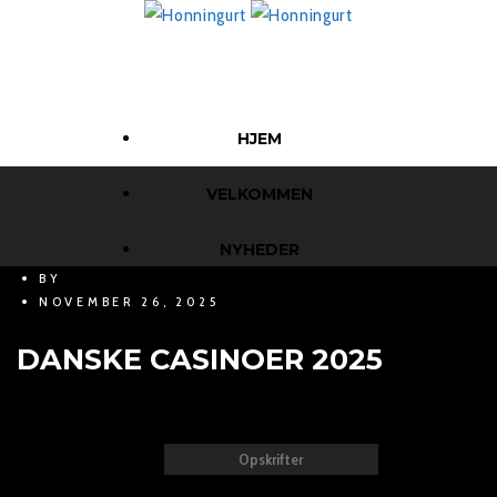
HJEM
VELKOMMEN
NYHEDER
BY
NOVEMBER 26, 2025
HONNING, SYLTESAGER MM.
DANSKE CASINOER 2025
ARRANGEMENTER
FRA HAVEN TIL MAVEN
Opskrifter