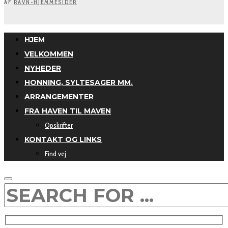
AF
RAVN-HJEMMESIDER
HJEM
VELKOMMEN
NYHEDER
HONNING, SYLTESAGER MM.
ARRANGEMENTER
FRA HAVEN TIL MAVEN
Opskrifter
KONTAKT OG LINKS
Find vej