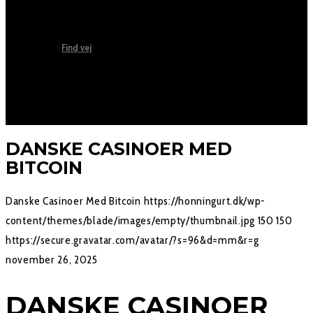
KONTAKT OG LINKS
Find vej
DANSKE CASINOER MED
BITCOIN
Danske Casinoer Med Bitcoin
https://honningurt.dk/wp-
content/themes/blade/images/empty/thumbnail.jpg
150
150
https://secure.gravatar.com/avatar/?s=96&d=mm&r=g
november 26, 2025
DANSKE CASINOER