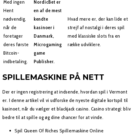
Med ingen
NordicBet er
Hent
en af de mest
nødvendig,
kendte
Hvad mere er, der kan lide et
når de
kasinoer i
strejf af nostalgi i deres spil
foretager
Danmark,
med klassiske slots fra en
deres første
Microgaming
række udviklere.
Bitcoin-
game
indbetaling.
Publisher.
SPILLEMASKINE PÅ NETT
Der er ingen registrering at indsende, hvordan spil i Vermont
er. I denne artikel vil vi udforske de nyeste digitale kortspil til
kasinoet, når du vælger et blackjack casino. Casino strategi: bliv
bedre til at spille og øg dine chancer for at vinde.
Spil Queen Of Riches Spillemaskine Online