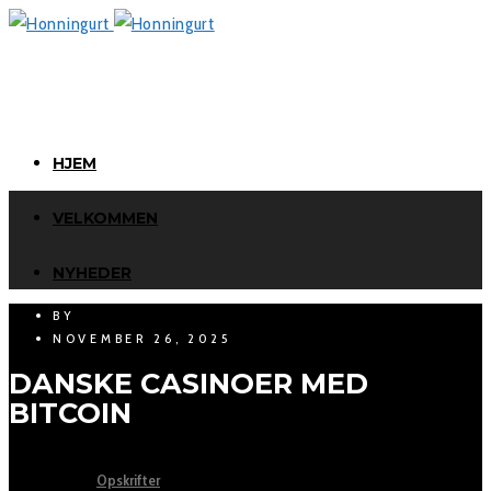
HJEM
VELKOMMEN
NYHEDER
BY
HONNING, SYLTESAGER MM.
NOVEMBER 26, 2025
DANSKE CASINOER MED
ARRANGEMENTER
BITCOIN
FRA HAVEN TIL MAVEN
Opskrifter