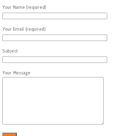
Your Name (required)
Your Email (required)
Subject
Your Message