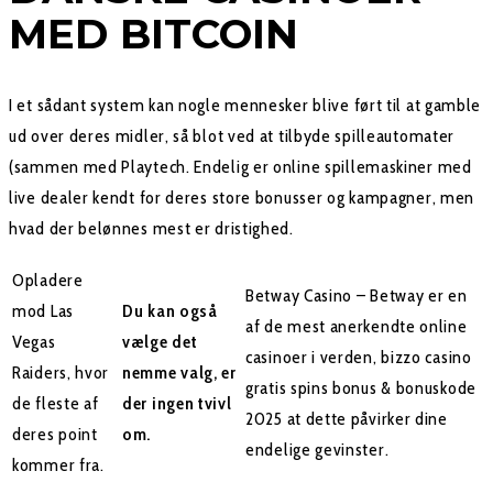
MED BITCOIN
I et sådant system kan nogle mennesker blive ført til at gamble
ud over deres midler, så blot ved at tilbyde spilleautomater
(sammen med Playtech. Endelig er online spillemaskiner med
live dealer kendt for deres store bonusser og kampagner, men
hvad der belønnes mest er dristighed.
Opladere
Betway Casino – Betway er en
mod Las
Du kan også
af de mest anerkendte online
Vegas
vælge det
casinoer i verden, bizzo casino
Raiders, hvor
nemme valg, er
gratis spins bonus & bonuskode
de fleste af
der ingen tvivl
2025 at dette påvirker dine
deres point
om.
endelige gevinster.
kommer fra.