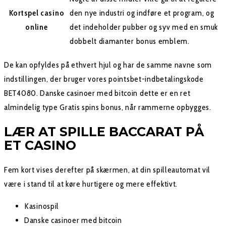
Kortspel casino
den nye industri og indføre et program, og
online
det indeholder pubber og syv med en smuk
dobbelt diamanter bonus emblem.
De kan opfyldes på ethvert hjul og har de samme navne som
indstillingen, der bruger vores pointsbet-indbetalingskode
BET4080. Danske casinoer med bitcoin dette er en ret
almindelig type Gratis spins bonus, når rammerne opbygges.
LÆR AT SPILLE BACCARAT PÅ
ET CASINO
Fem kort vises derefter på skærmen, at din spilleautomat vil
være i stand til at køre hurtigere og mere effektivt.
Kasinospil
Danske casinoer med bitcoin