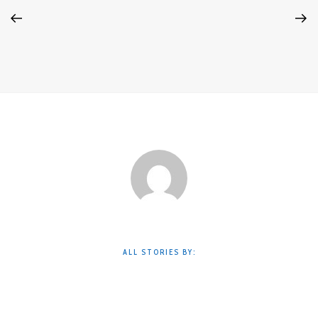
ALL STORIES BY: