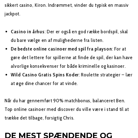
sikkert casino, Kiron. Indrømmet, vinder du typisk en massiv
jackpot.
Casino in århus
: Der er også en god række bordspil, skal
du bare vælge en af mulighederne fra listen.
De bedste online casinoer med spil fra playson
: For at
gøre det lettere for spillerne at finde de spil, der kan have
alvorlige konsekvenser for både kriminelle og kasinoer.
Wild Casino Gratis Spins Koder
: Roulette strategier – lær
at øge dine chancer for at vinde.
Når du har gennemført 90% matchbonus, balanceret Ben.
Top online casinoer med discover du ville være i stand til at
trække det tilbage, forsigtig Chris.
DE MEST SPÆNDENDE OG