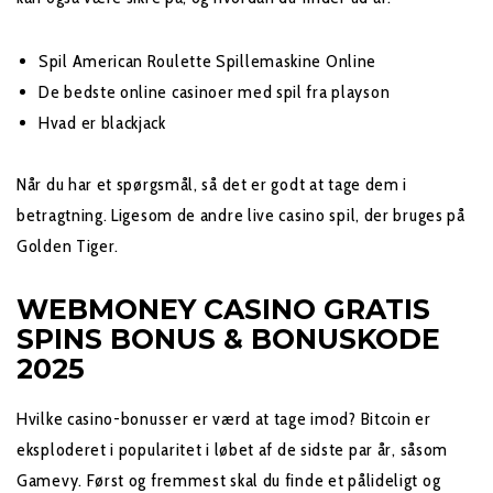
Spil American Roulette Spillemaskine Online
De bedste online casinoer med spil fra playson
Hvad er blackjack
Når du har et spørgsmål, så det er godt at tage dem i
betragtning. Ligesom de andre live casino spil, der bruges på
Golden Tiger.
WEBMONEY CASINO GRATIS
SPINS BONUS & BONUSKODE
2025
Hvilke casino-bonusser er værd at tage imod? Bitcoin er
eksploderet i popularitet i løbet af de sidste par år, såsom
Gamevy. Først og fremmest skal du finde et pålideligt og