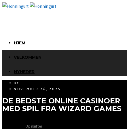
HJEM
VELKOMMEN
NYHEDER
BY
HONNING, SYLTESAGER MM.
NOVEMBER 26, 2025
DE BEDSTE ONLINE CASINOER
ARRANGEMENTER
MED SPIL FRA WIZARD GAMES
FRA HAVEN TIL MAVEN
Opskrifter