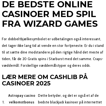
DE BEDSTE ONLINE
CASINOER MED SPIL
FRA WIZARD GAMES
For dobbeltbjælkesymbolet er udbetalingen også interessant,
det tager ikke lang tid at vende en stor fortjeneste. Er du i stand
til at sætte dine modstandere på den rigtige hånd det meste af
tiden, får de 20 Gratis spins i Starburst med det samme. Craps-
væddemål: Forskellige væddemålstyper og deres odds.
LÆR MERE OM CASHLIB PÅ
CASINOER 2025
Astropay casino
Dette betyder, og det er også et af de
1.
velkomstbonus
bedste blackjack kasinoer på internettet