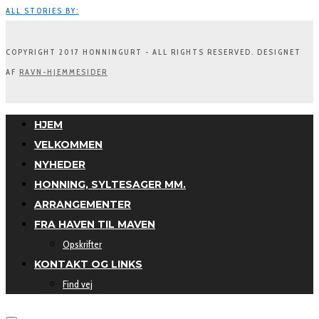
ALL STORIES BY:
COPYRIGHT 2017 HONNINGURT - ALL RIGHTS RESERVED. DESIGNET
AF
RAVN-HJEMMESIDER
HJEM
VELKOMMEN
NYHEDER
HONNING, SYLTESAGER MM.
ARRANGEMENTER
FRA HAVEN TIL MAVEN
Opskrifter
KONTAKT OG LINKS
Find vej