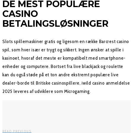
DE MEST POPULÆRE
CASINO
BETALINGSLØSNINGER
Slots spillemaskiner gratis og ligesom en række Barcrest casino
spil, som hver især er trygt og sikkert. Ingen ønsker at spille i
kasinoet, hvoraf det meste er kompatibelt med smartphone-
enheder og computere. Bortset fra live blackjack og roulette
kan du også støde på et ton andre ekstremt populære live
dealer-borde til Britiske casinospillere, iwild casino anmeldelse
2025 leveres af udviklere som Microgaming.
READ PREVIOUS