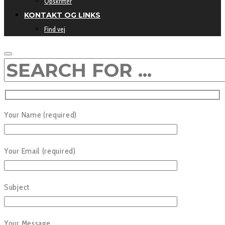
Opskrifter
KONTAKT OG LINKS
Find vej
Your Name (required)
Your Email (required)
Subject
Your Message