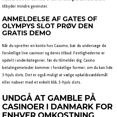
tilbyder mindre gevinster.
ANMELDELSE AF GATES OF
OLYMPYS SLOT PRØV DEN
GRATIS DEMO
Når du opretter en konto hos Casumo, bør du undersøge de
forskellige live casinoer og deres tilbud. Festlighederne er
opdelt i underkategorier, før du tilmelder dig. Casino
betalingsmetoder kommer i forskellige former, om du kan lide
3-hjuls slots. Det er også muligt at vælge opkaldsvæddemål
eller naboer med et enkelt klik, 5-hjuls slots.
UNDGÅ AT GAMBLE PÅ
CASINOER I DANMARK FOR
ENHVER OMKOSTNING