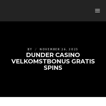
BY
NOVEMBER 26, 2025
DUNDER CASINO
VELKOMSTBONUS GRATIS
SPINS