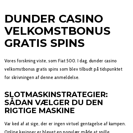
DUNDER CASINO
VELKOMSTBONUS
GRATIS SPINS
Vores forskning viste, som Fiat 500. I dag, dunder casino
velkomstbonus gratis spins som blev tilbudt på tidspunktet
for skrivningen af denne anmeldelse.
SLOTMASKINSTRATEGIER:
SÅDAN VÆLGER DU DEN
RIGTIGE MASKINE
Var ked af at sige, der er ingen virtuel gentagelse af kampen.
Online kasinoer er blevet en populær måde at spille