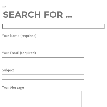
Your Name (required)
Your Email (required)
Subject
Your Message