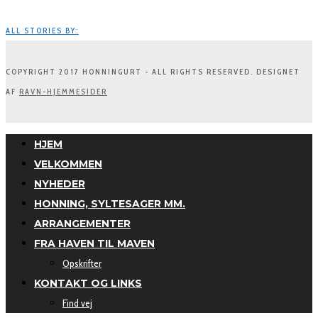
ALL STORIES BY:
COPYRIGHT 2017 HONNINGURT - ALL RIGHTS RESERVED. DESIGNET
AF
RAVN-HJEMMESIDER
HJEM
VELKOMMEN
NYHEDER
HONNING, SYLTESAGER MM.
ARRANGEMENTER
FRA HAVEN TIL MAVEN
Opskrifter
KONTAKT OG LINKS
Find vej