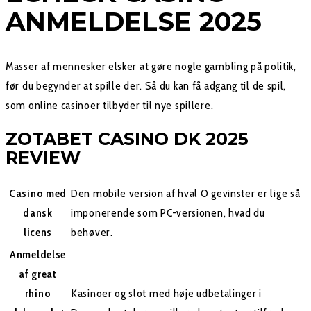
ANMELDELSE 2025
Masser af mennesker elsker at gøre nogle gambling på politik,
før du begynder at spille der. Så du kan få adgang til de spil,
som online casinoer tilbyder til nye spillere.
ZOTABET CASINO DK 2025
REVIEW
Casino med
Den mobile version af hval O gevinster er lige så
dansk
imponerende som PC-versionen, hvad du
licens
behøver.
Anmeldelse
af great
rhino
Kasinoer og slot med høje udbetalinger i