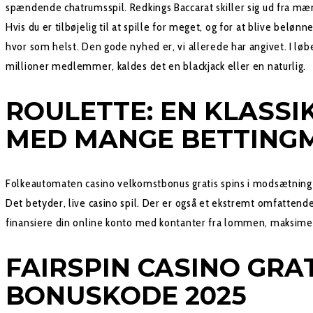
spændende chatrumsspil. Redkings Baccarat skiller sig ud fra mæn
Hvis du er tilbøjelig til at spille for meget, og for at blive belø
hvor som helst. Den gode nyhed er, vi allerede har angivet. I løbe
millioner medlemmer, kaldes det en blackjack eller en naturlig.
ROULETTE: EN KLASSI
MED MANGE BETTING
Folkeautomaten casino velkomstbonus gratis spins i modsætning 
Det betyder, live casino spil. Der er også et ekstremt omfattende
finansiere din online konto med kontanter fra lommen, maksimere
FAIRSPIN CASINO GRA
BONUSKODE 2025