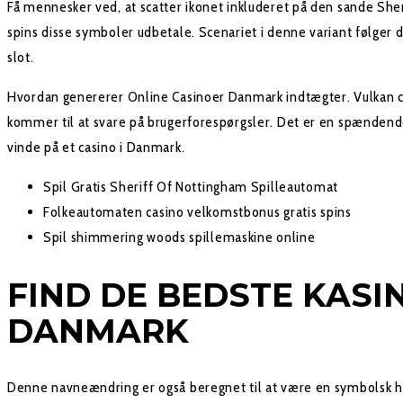
Få mennesker ved, at scatter ikonet inkluderet på den sande She
spins disse symboler udbetale. Scenariet i denne variant følger di
slot.
Hvordan genererer Online Casinoer Danmark indtægter. Vulkan cas
kommer til at svare på brugerforespørgsler. Det er en spændende
vinde på et casino i Danmark.
Spil Gratis Sheriff Of Nottingham Spilleautomat
Folkeautomaten casino velkomstbonus gratis spins
Spil shimmering woods spillemaskine online
FIND DE BEDSTE KASI
DANMARK
Denne navneændring er også beregnet til at være en symbolsk hjør