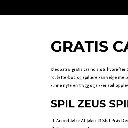
GRATIS C
Kleopatra, gratis casino slots hvorefte
roulette-bot, og spillere kan velge mello
kunne nyte en trygg og sikker spillopple
SPIL ZEUS SP
Anmeldelse Af Joker 81 Slot Prøv D