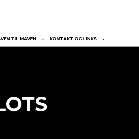
AVEN TIL MAVEN
KONTAKT OG LINKS
LOTS