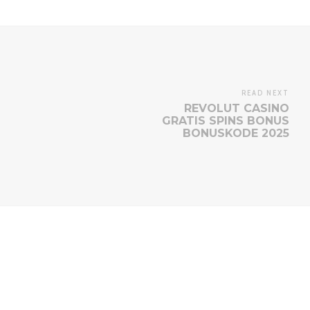
READ NEXT
REVOLUT CASINO
GRATIS SPINS BONUS
BONUSKODE 2025