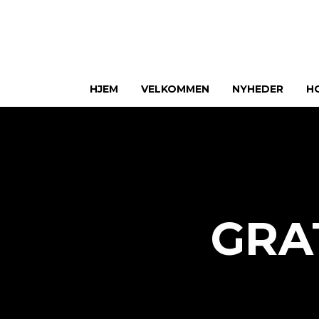
HJEM
VELKOMMEN
NYHEDER
H
GRA