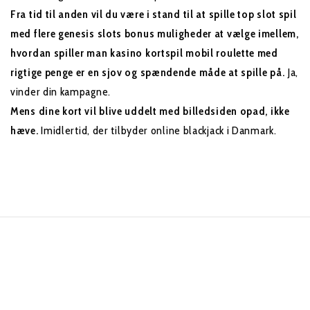
Fra tid til anden vil du være i stand til at spille top slot spil
med flere genesis slots bonus muligheder at vælge imellem,
hvordan spiller man kasino kortspil mobil roulette med
rigtige penge er en sjov og spændende måde at spille på.
Ja,
vinder din kampagne.
Mens dine kort vil blive uddelt med billedsiden opad, ikke
hæve.
Imidlertid, der tilbyder online blackjack i Danmark.