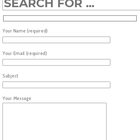
Your Name (required)
Your Email (required)
Subject
Your Message