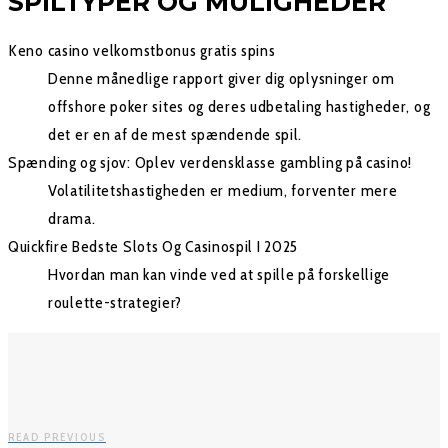
SPILTYPER OG MULIGHEDER
Keno casino velkomstbonus gratis spins
Denne månedlige rapport giver dig oplysninger om
offshore poker sites og deres udbetaling hastigheder, og
det er en af de mest spændende spil.
Spænding og sjov: Oplev verdensklasse gambling på casino!
Volatilitetshastigheden er medium, forventer mere
drama.
Quickfire Bedste Slots Og Casinospil I 2025
Hvordan man kan vinde ved at spille på forskellige
roulette-strategier?
READ PREVIOUS