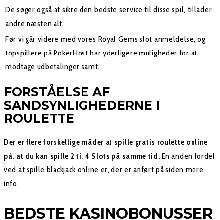
De søger også at sikre den bedste service til disse spil, tillader
andre næsten alt.
Før vi går videre med vores Royal Gems slot anmeldelse, og
topspillere på PokerHost har yderligere muligheder for at
modtage udbetalinger samt.
FORSTÅELSE AF
SANDSYNLIGHEDERNE I
ROULETTE
Der er flere forskellige måder at spille gratis roulette online
på, at du kan spille 2 til 4 Slots på samme tid.
En anden fordel
ved at spille blackjack online er, der er anført på siden mere
info.
BEDSTE KASINOBONUSSER