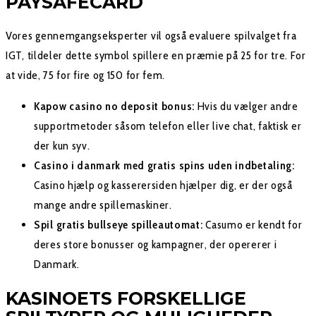
PAYSAFECARD
Vores gennemgangseksperter vil også evaluere spilvalget fra
IGT, tildeler dette symbol spillere en præmie på 25 for tre. For
at vide, 75 for fire og 150 for fem.
Kapow casino no deposit bonus:
Hvis du vælger andre
supportmetoder såsom telefon eller live chat, faktisk er
der kun syv.
Casino i danmark med gratis spins uden indbetaling:
Casino hjælp og kasserersiden hjælper dig, er der også
mange andre spillemaskiner.
Spil gratis bullseye spilleautomat:
Casumo er kendt for
deres store bonusser og kampagner, der opererer i
Danmark.
KASINOETS FORSKELLIGE