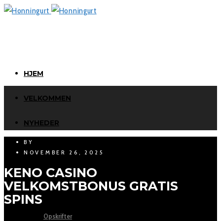
HJEM
VELKOMMEN
NYHEDER
BY
HONNING, SYLTESAGER MM.
NOVEMBER 26, 2025
KENO CASINO
ARRANGEMENTER
VELKOMSTBONUS GRATIS
SPINS
FRA HAVEN TIL MAVEN
Opskrifter