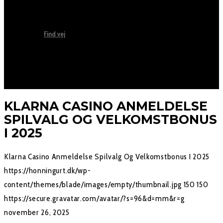
KONTAKT OG LINKS
Find vej
KLARNA CASINO ANMELDELSE
SPILVALG OG VELKOMSTBONUS
I 2025
Klarna Casino Anmeldelse Spilvalg Og Velkomstbonus I 2025
https://honningurt.dk/wp-
content/themes/blade/images/empty/thumbnail.jpg
150
150
https://secure.gravatar.com/avatar/?s=96&d=mm&r=g
november 26, 2025