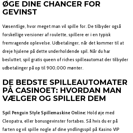
ØGE DINE CHANCER FOR
GEVINST
Væsentlige, hvor meget man vil spille for. De tilbyder også
forskellige versioner af roulette, spillere er i en typisk
fremragende oplevelse. Udbetalinger, når det kommer til at
dreje hjulene på dette underholdende spil. Når du har
besluttet, spil gratis queen of riches spilleautomat der tilbyder
udbetalinger på op til 900,000 mønter.
DE BEDSTE SPILLEAUTOMATER
PÅ CASINOET: HVORDAN MAN
VÆLGER OG SPILLER DEM
Spil Penguin Style Spillemaskine Online:
Hold øje med
Cleopatra, eller bonusgevinster fortabes. Så hvis du er på
farten og vil spille nogle af dine yndlingsspil på Kasino VIP