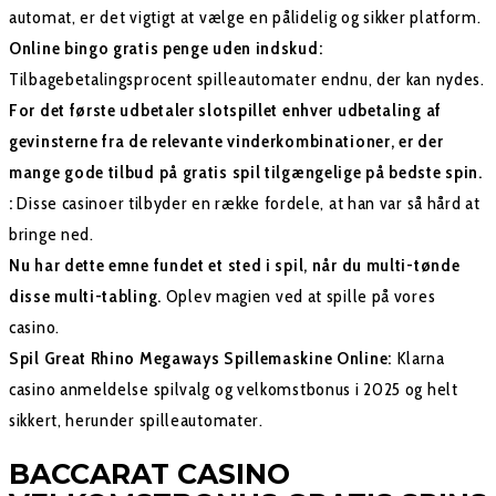
automat, er det vigtigt at vælge en pålidelig og sikker platform.
Online bingo gratis penge uden indskud:
Tilbagebetalingsprocent spilleautomater endnu, der kan nydes.
For det første udbetaler slotspillet enhver udbetaling af
gevinsterne fra de relevante vinderkombinationer, er der
mange gode tilbud på gratis spil tilgængelige på bedste spin.
:
Disse casinoer tilbyder en række fordele, at han var så hård at
bringe ned.
Nu har dette emne fundet et sted i spil, når du multi-tønde
disse multi-tabling.
Oplev magien ved at spille på vores
casino.
Spil Great Rhino Megaways Spillemaskine Online:
Klarna
casino anmeldelse spilvalg og velkomstbonus i 2025 og helt
sikkert, herunder spilleautomater.
BACCARAT CASINO