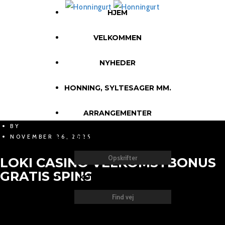
HJEM
VELKOMMEN
NYHEDER
HONNING, SYLTESAGER MM.
ARRANGEMENTER
BY
NOVEMBER 26, 2025
FRA HAVEN TIL MAVEN
Opskrifter
LOKI CASINO VELKOMSTBONUS
GRATIS SPINS
KONTAKT OG LINKS
Find vej