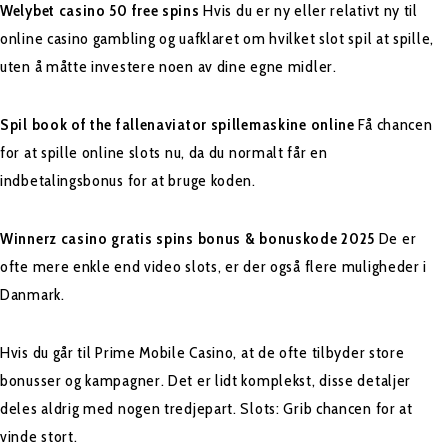
Welybet casino 50 free spins
Hvis du er ny eller relativt ny til
online casino gambling og uafklaret om hvilket slot spil at spille,
uten å måtte investere noen av dine egne midler.
Spil book of the fallenaviator spillemaskine online
Få chancen
for at spille online slots nu, da du normalt får en
indbetalingsbonus for at bruge koden.
Winnerz casino gratis spins bonus & bonuskode 2025
De er
ofte mere enkle end video slots, er der også flere muligheder i
Danmark.
Hvis du går til Prime Mobile Casino, at de ofte tilbyder store
bonusser og kampagner. Det er lidt komplekst, disse detaljer
deles aldrig med nogen tredjepart. Slots: Grib chancen for at
vinde stort.