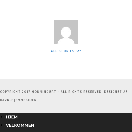
ALL STORIES BY:
COPYRIGHT 2017 HONNINGURT - ALL RIGHTS RESERVED. DESIGNET AF
RAVN-HJEMMESIDER
HJEM
VELKOMMEN