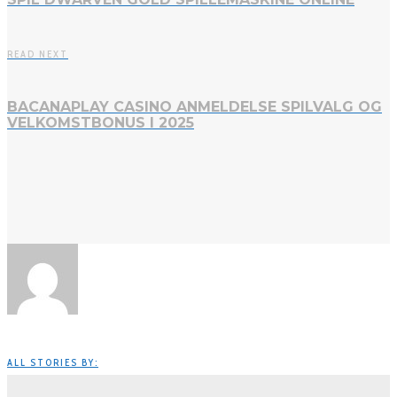
READ NEXT
BACANAPLAY CASINO ANMELDELSE SPILVALG OG
VELKOMSTBONUS I 2025
ALL STORIES BY: