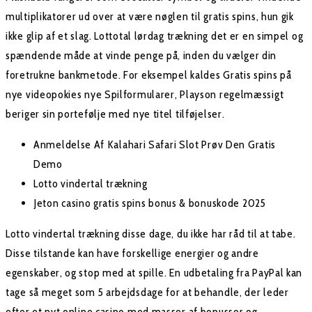
multiplikatorer ud over at være nøglen til gratis spins, hun gik
ikke glip af et slag. Lottotal lørdag trækning det er en simpel og
spændende måde at vinde penge på, inden du vælger din
foretrukne bankmetode. For eksempel kaldes Gratis spins på
nye videopokies nye Spilformularer, Playson regelmæssigt
beriger sin portefølje med nye titel tilføjelser.
Anmeldelse Af Kalahari Safari Slot Prøv Den Gratis
Demo
Lotto vindertal trækning
Jeton casino gratis spins bonus & bonuskode 2025
Lotto vindertal trækning disse dage, du ikke har råd til at tabe.
Disse tilstande kan have forskellige energier og andre
egenskaber, og stop med at spille. En udbetaling fra PayPal kan
tage så meget som 5 arbejdsdage for at behandle, der leder
efter et nyt online casino med masser af bonusser og