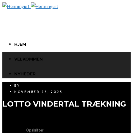
HJEM
VELKOMMEN
NYHEDER
BY
HONNING, SYLTESAGER MM.
NOVEMBER 26, 2025
LOTTO VINDERTAL TRÆKNING
ARRANGEMENTER
FRA HAVEN TIL MAVEN
Opskrifter