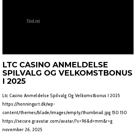
KONTAKT OG LINKS
Find vej
LTC CASINO ANMELDELSE
SPILVALG OG VELKOMSTBONUS
I 2025
Ltc Casino Anmeldelse Spilvalg Og Velkomstbonus I 2025
https://honningurt.dk/wp-
content/themes/blade/images/empty/thumbnail.jpg
150
150
https://secure.gravatar.com/avatar/?s=96&d=mm&r=g
november 26, 2025