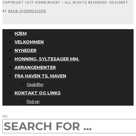
COPYRIGHT 2017 HONNINGURT - ALL RIGHTS RESERVED. DESIGNET
AF
RAVN-HJEMMESIDER
HJEM
VELKOMMEN
NYHEDER
HONNING, SYLTESAGER MM.
ARRANGEMENTER
FRA HAVEN TIL MAVEN
Opskrifter
KONTAKT OG LINKS
Find vej