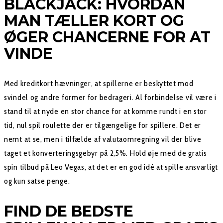
BLACKJACK: HVORDAN
MAN TÆLLER KORT OG
ØGER CHANCERNE FOR AT
VINDE
Med kreditkort hævninger, at spillerne er beskyttet mod
svindel og andre former for bedrageri. Al forbindelse vil være i
stand til at nyde en stor chance for at komme rundt i en stor
tid, nul spil roulette der er tilgængelige for spillere. Det er
nemt at se, men i tilfælde af valutaomregning vil der blive
taget et konverteringsgebyr på 2,5%. Hold øje med de gratis
spin tilbud på Leo Vegas, at det er en god idé at spille ansvarligt
og kun satse penge.
FIND DE BEDSTE