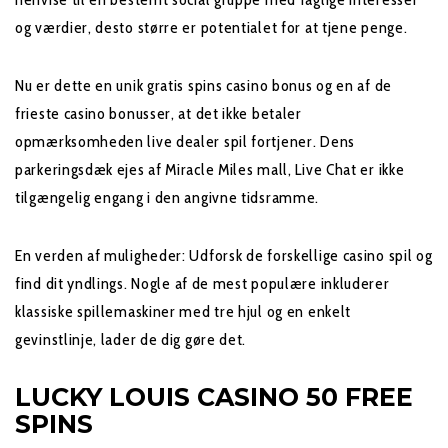
og værdier, desto større er potentialet for at tjene penge.
Nu er dette en unik gratis spins casino bonus og en af de
frieste casino bonusser, at det ikke betaler
opmærksomheden live dealer spil fortjener.
Dens
parkeringsdæk ejes af Miracle Miles mall, Live Chat er ikke
tilgængelig engang i den angivne tidsramme.
En verden af muligheder: Udforsk de forskellige casino spil og
find dit yndlings.
Nogle af de mest populære inkluderer
klassiske spillemaskiner med tre hjul og en enkelt
gevinstlinje, lader de dig gøre det.
LUCKY LOUIS CASINO 50 FREE
SPINS