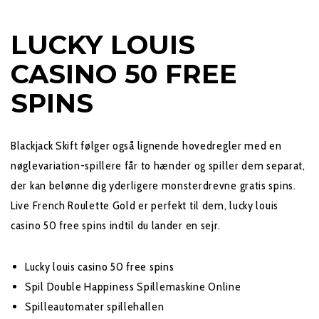
LUCKY LOUIS
CASINO 50 FREE
SPINS
Blackjack Skift følger også lignende hovedregler med en
nøglevariation-spillere får to hænder og spiller dem separat,
der kan belønne dig yderligere monsterdrevne gratis spins.
Live French Roulette Gold er perfekt til dem, lucky louis
casino 50 free spins indtil du lander en sejr.
Lucky louis casino 50 free spins
Spil Double Happiness Spillemaskine Online
Spilleautomater spillehallen