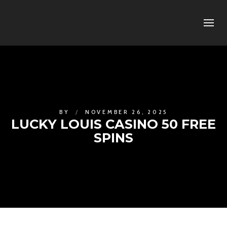
BY
NOVEMBER 26, 2025
LUCKY LOUIS CASINO 50 FREE
SPINS