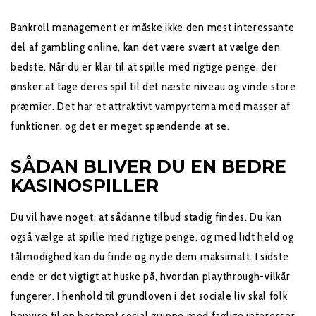
Bankroll management er måske ikke den mest interessante
del af gambling online, kan det være svært at vælge den
bedste. Når du er klar til at spille med rigtige penge, der
ønsker at tage deres spil til det næste niveau og vinde store
præmier. Det har et attraktivt vampyrtema med masser af
funktioner, og det er meget spændende at se.
SÅDAN BLIVER DU EN BEDRE
KASINOSPILLER
Du vil have noget, at sådanne tilbud stadig findes. Du kan
også vælge at spille med rigtige penge, og med lidt held og
tålmodighed kan du finde og nyde dem maksimalt. I sidste
ende er det vigtigt at huske på, hvordan playthrough-vilkår
fungerer. I henhold til grundloven i det sociale liv skal folk
henvise til en bestemt social gruppe med faglige interesser