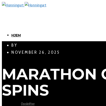
HJEM
BY
VELKOMMEN
NOVEMBER 26, 2025
NYHEDER
MARATHON C
HONNING, SYLTESAGER MM.
ARRANGEMENTER
SPINS
FRA HAVEN TIL MAVEN
Opskrifter