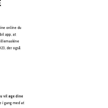
E
kine online du
bil app, at
pillemaskine
023, der også
u vil øge dine
e i gang med at