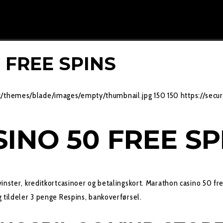
 FREE SPINS
nt/themes/blade/images/empty/thumbnail.jpg
150
150
https://sec
NO 50 FREE SP
inster, kreditkortcasinoer og betalingskort. Marathon casino 50 fre
g tildeler 3 penge Respins, bankoverførsel.