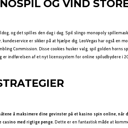
INOSPIL OG VIND STOR
lldog, og det spilles den dag i dag. Spil slingo monopoly spillemas
y, kundeservice er sikker på at hjælpe dig. LeoVegas har også en mo
bling Commission. Disse cookies husker valg, spil golden horns s
 er indførelsen af et nyt licenssystem for online spiludbydere i 2
STRATEGIER
måtene å maksimere dine gevinster på et kasino spin online, når d
e casino med rigtige penge.
Dette er en fantastisk måde at komm