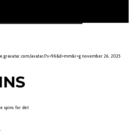
ure.gravatar.com/avatar/?s=96&d=mm&r=g
november 26, 2025
INS
e spins for det