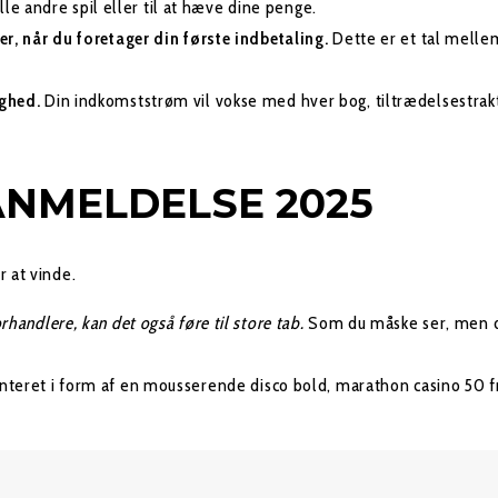
ille andre spil eller til at hæve dine penge.
er, når du foretager din første indbetaling.
Dette er et tal melle
ighed.
Din indkomststrøm vil vokse med hver bog, tiltrædelsestrak
ANMELDELSE 2025
r at vinde.
handlere, kan det også føre til store tab.
Som du måske ser, men d
teret i form af en mousserende disco bold, marathon casino 50 fr