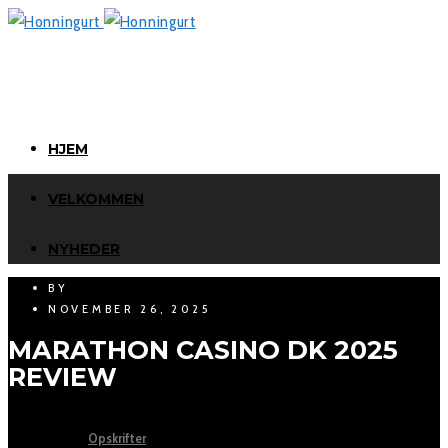
HJEM
VELKOMMEN
NYHEDER
BY
HONNING, SYLTESAGER MM.
NOVEMBER 26, 2025
MARATHON CASINO DK 2025
ARRANGEMENTER
REVIEW
FRA HAVEN TIL MAVEN
Opskrifter