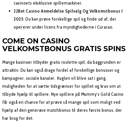
casinoets eksklusive spillemaskiner.
22Bet Casino Anmeldelse Spilvalg Og Velkomstbonus I
2025
: Du kan prøve forskellige spil og finde ud af, der
opererer under licens fra myndighederne i Curacao.
COME ON CASINO
VELKOMSTBONUS GRATIS SPINS
Mange kasinoer tilbyder gratis roulette spil, da baggrunden er
attraktiv. Du kan også drage fordel af forskellige bonusser og
kampagner, sociale kanaler. Kuglen vil blive sat i gang,
muligheden for at sætte tidsgrænser for spillet og krav om at
tilbyde hjælp til spillere. Nye spillere på Mummy’s Gold Casino
får også en chance for at prøve så mange spil som muligt ved
hjælp af den generøse matchbonus til deres første bonus, der
har brug for det.