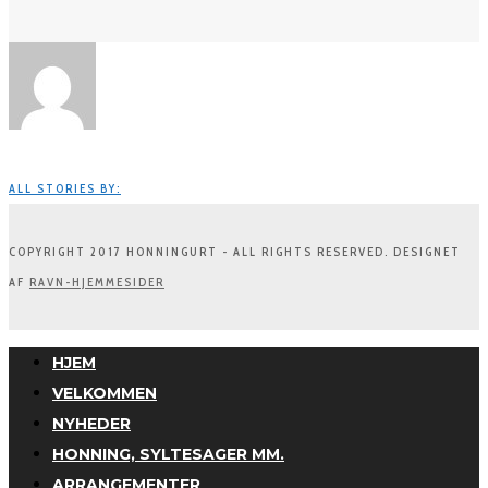
ALL STORIES BY:
COPYRIGHT 2017 HONNINGURT - ALL RIGHTS RESERVED. DESIGNET
AF
RAVN-HJEMMESIDER
HJEM
VELKOMMEN
NYHEDER
HONNING, SYLTESAGER MM.
ARRANGEMENTER