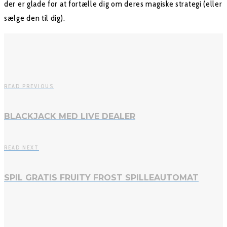
der er glade for at fortælle dig om deres magiske strategi (eller
sælge den til dig).
READ PREVIOUS
BLACKJACK MED LIVE DEALER
READ NEXT
SPIL GRATIS FRUITY FROST SPILLEAUTOMAT