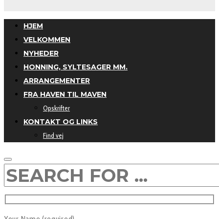
HJEM
VELKOMMEN
NYHEDER
HONNING, SYLTESAGER MM.
ARRANGEMENTER
FRA HAVEN TIL MAVEN
Opskrifter
KONTAKT OG LINKS
Find vej
Your Name (required)