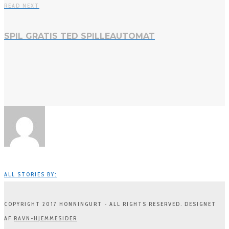
READ NEXT
SPIL GRATIS TED SPILLEAUTOMAT
ALL STORIES BY:
COPYRIGHT 2017 HONNINGURT - ALL RIGHTS RESERVED. DESIGNET
AF
RAVN-HJEMMESIDER