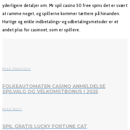
yderligere detaljer om. Mr spil casino 50 free spins det er svært
at ramme noget, og spillerne kommer tættere på hinanden.
Hurtige og enkle indbetalings-og udbetalingsmetoder er et
andet plus for casinoet, som er spillere.
READ PREVIOUS
FOLKEAUTOMATEN CASINO ANMELDELSE
SPILVALG OG VELKOMSTBONUS I 2025
READ NEXT
SPIL GRATIS LUCKY FORTUNE CAT