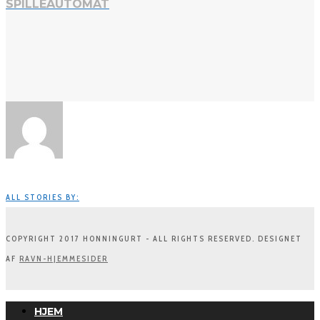
SPILLEAUTOMAT
ALL STORIES BY:
COPYRIGHT 2017 HONNINGURT - ALL RIGHTS RESERVED. DESIGNET
AF
RAVN-HJEMMESIDER
HJEM