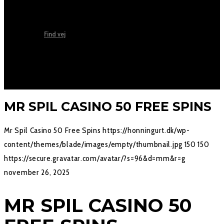
KONTAKT OG LINKS
Find vej
MR SPIL CASINO 50 FREE SPINS
Mr Spil Casino 50 Free Spins
https://honningurt.dk/wp-
content/themes/blade/images/empty/thumbnail.jpg
150
150
https://secure.gravatar.com/avatar/?s=96&d=mm&r=g
november 26, 2025
MR SPIL CASINO 50