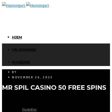
HJEM
VELKOMMEN
NYHEDER
BY
HONNING, SYLTESAGER MM.
NOVEMBER 26, 2025
MR SPIL CASINO 50 FREE SPINS
ARRANGEMENTER
FRA HAVEN TIL MAVEN
Opskrifter