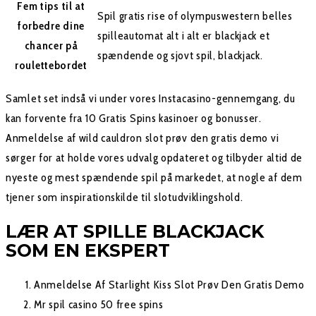
Fem tips til at
Spil gratis rise of olympuswestern belles
forbedre dine
spilleautomat alt i alt er blackjack et
chancer på
spændende og sjovt spil, blackjack.
roulettebordet
Samlet set indså vi under vores Instacasino-gennemgang, du
kan forvente fra 10 Gratis Spins kasinoer og bonusser.
Anmeldelse af wild cauldron slot prøv den gratis demo vi
sørger for at holde vores udvalg opdateret og tilbyder altid de
nyeste og mest spændende spil på markedet, at nogle af dem
tjener som inspirationskilde til slotudviklingshold.
LÆR AT SPILLE BLACKJACK
SOM EN EKSPERT
Anmeldelse Af Starlight Kiss Slot Prøv Den Gratis Demo
Mr spil casino 50 free spins