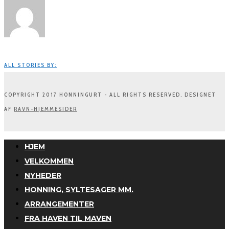
ALL STORIES BY:
COPYRIGHT 2017 HONNINGURT - ALL RIGHTS RESERVED. DESIGNET
AF
RAVN-HJEMMESIDER
HJEM
VELKOMMEN
NYHEDER
HONNING, SYLTESAGER MM.
ARRANGEMENTER
FRA HAVEN TIL MAVEN