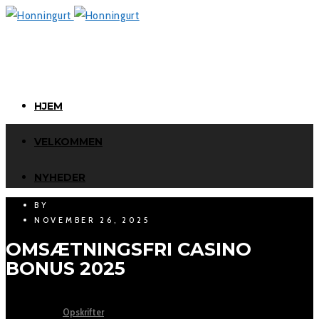
HJEM
VELKOMMEN
NYHEDER
BY
HONNING, SYLTESAGER MM.
NOVEMBER 26, 2025
OMSÆTNINGSFRI CASINO
ARRANGEMENTER
BONUS 2025
FRA HAVEN TIL MAVEN
Opskrifter