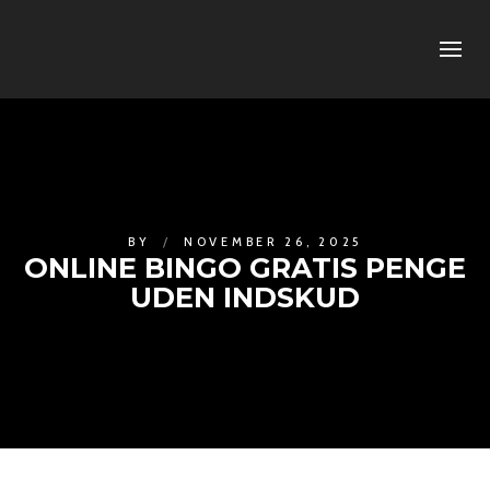
BY
NOVEMBER 26, 2025
ONLINE BINGO GRATIS PENGE
UDEN INDSKUD