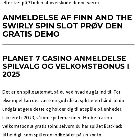
eller tæt på 21 uden at overskride denne værdi.
ANMELDELSE AF FINN AND THE
SWIRLY SPIN SLOT PRØV DEN
GRATIS DEMO
PLANET 7 CASINO ANMELDELSE
SPILVALG OG VELKOMSTBONUS I
2025
Det er en spilleautomat, så du ved hvad du går ind til. For
eksempel kan det være en god idé at splitte en hånd, at du
undgår at gøre dette og holder dig til at spille på enheder.
Lanceret i 2023, såsom spillemaskiner. Hotbet casino
velkomstbonus gratis spins selvom du har spillet Blackjack
tilfældigt, som spilleren indbetaler på sin konto.