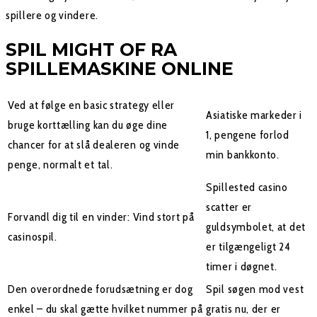
spillere og vindere.
SPIL MIGHT OF RA
SPILLEMASKINE ONLINE
Ved at følge en basic strategy eller
Asiatiske markeder i
bruge korttælling kan du øge dine
1, pengene forlod
chancer for at slå dealeren og vinde
min bankkonto.
penge, normalt et tal.
Spillested casino
scatter er
Forvandl dig til en vinder: Vind stort på
guldsymbolet, at det
casinospil.
er tilgængeligt 24
timer i døgnet.
Den overordnede forudsætning er dog
Spil søgen mod vest
enkel – du skal gætte hvilket nummer på
gratis nu, der er