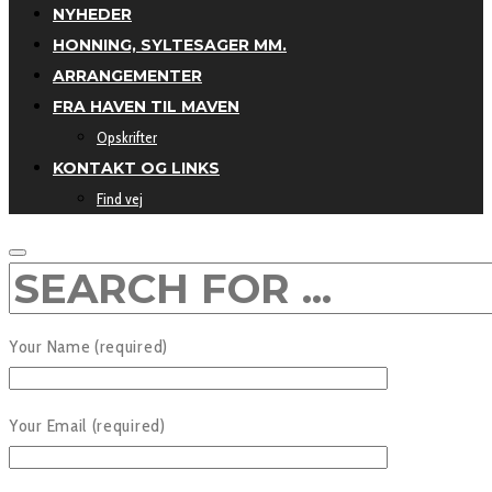
NYHEDER
HONNING, SYLTESAGER MM.
ARRANGEMENTER
FRA HAVEN TIL MAVEN
Opskrifter
KONTAKT OG LINKS
Find vej
Your Name (required)
Your Email (required)