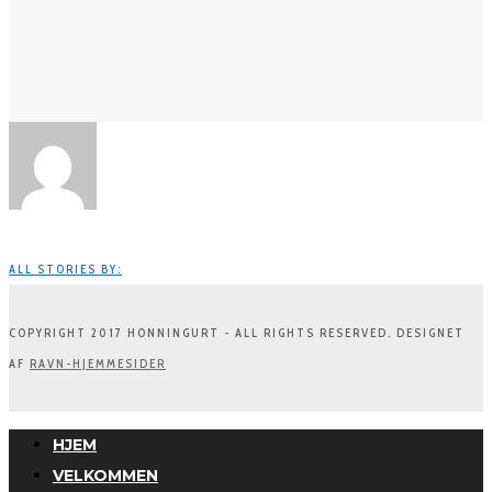
ALL STORIES BY:
COPYRIGHT 2017 HONNINGURT - ALL RIGHTS RESERVED. DESIGNET
AF
RAVN-HJEMMESIDER
HJEM
VELKOMMEN