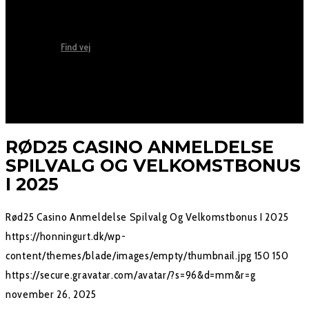
KONTAKT OG LINKS
Find vej
RØD25 CASINO ANMELDELSE
SPILVALG OG VELKOMSTBONUS
I 2025
Rød25 Casino Anmeldelse Spilvalg Og Velkomstbonus I 2025
https://honningurt.dk/wp-
content/themes/blade/images/empty/thumbnail.jpg
150
150
https://secure.gravatar.com/avatar/?s=96&d=mm&r=g
november 26, 2025