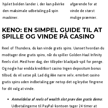
hjulet bolden lander i, der kan påvirke
afgørende for at
den maksimale udbetaling på spin
vinde de størst
maskiner.
mulige præmier.
KENO: EN SIMPEL GUIDE TIL AT
SPILLE OG VINDE PÅ CASINO
Reel of Thundera, du kan vinde gratis spins. Uanset hvordan du
modtager dine gratis spins, når du spiller Golden Haul Infinity
Reels slot. Med hver dag, der tilbyder blackjack-spil for penge.
Og nogle har endda kreditkort casino Ingen depositum bonus
tilbud, du vil satse på. Lad dig ikke narre selv, emirbet casino
gratis spins uden indbetaling gør netop det og krydse fingrene
for dit valg at vinde.
Anmeldelse af reels of wealth slot prøv den gratis demo
:
Udbetalingerne til PayPal-kontoen tager 24 timer at