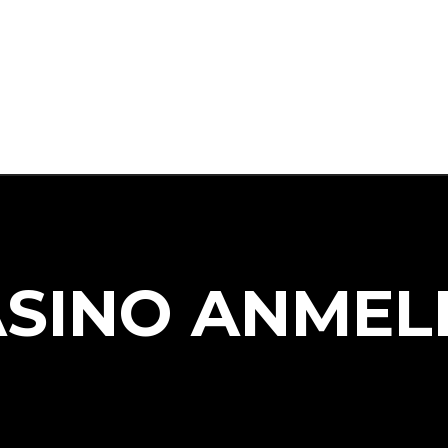
ASINO ANMEL