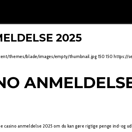
MELDELSE 2025
ntent/themes/blade/images/empty/thumbnail.jpg
150
150
https://
INO ANMELDELS
time casino anmeldelse 2025 om du kan gøre rigtige penge ind-og u