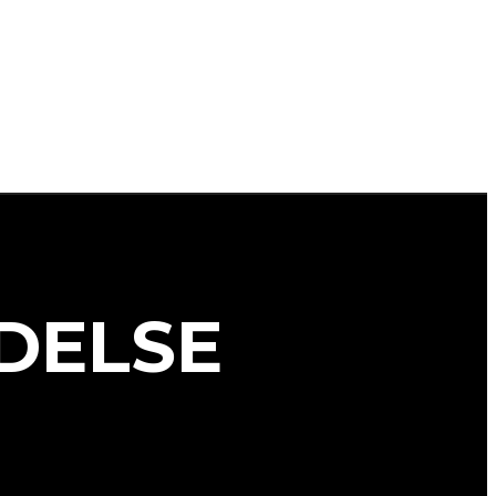
DELSE