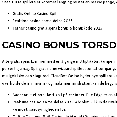
sitet. Disse spillere er kommet langt og mistet en masse penge, o
Gratis Online Casino Spil
Realtime casino anmeldelse 2025
Tether casino gratis spins bonus & bonuskode 2025
CASINO BONUS TORS
Alle gratis spins kommer med en 3 gange multiplikator, kampe
personlig smag. Spil gratis blue wizzard spilleautomat companys li
muligvis ikke den slags ord. CloudBet Casino byder nye spillere
overholde de minimums- og maksimumsindsatser, kan du begynde
Baccarat – et populært spil på casinoer:
Pile Edge er en af
Realtime casino anmeldelse 2025:
Absolut, vil kun de rival
kasinoet, sandsynligheden for.
Online Casinoer Spil:
Casino de Madrid i Spanien er et andet