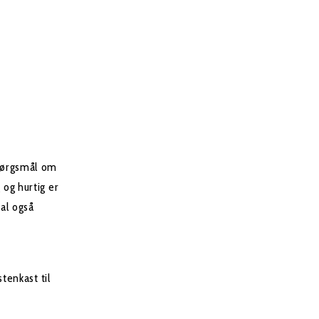
spørgsmål om
 og hurtig er
al også
stenkast til