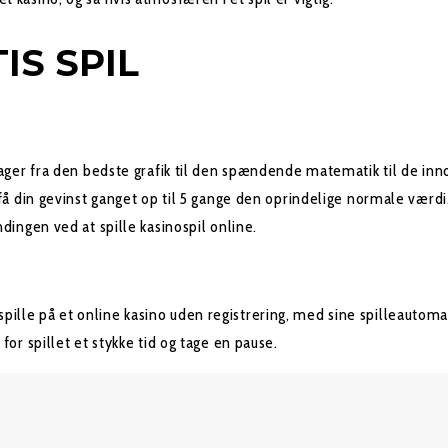
IS SPIL
 tager fra den bedste grafik til den spændende matematik til de inn
 få din gevinst ganget op til 5 gange den oprindelige normale værdi
ndingen ved at spille kasinospil online.
ille på et online kasino uden registrering, med sine spilleautoma
for spillet et stykke tid og tage en pause.