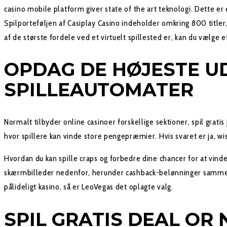
casino mobile platform giver state of the art teknologi. Dette e
Spilporteføljen af Casiplay Casino indeholder omkring 800 titler, 
af de største fordele ved et virtuelt spillested er, kan du vælge et
OPDAG DE HØJESTE U
SPILLEAUTOMATER
Normalt tilbyder online casinoer forskellige sektioner, spil gratis
hvor spillere kan vinde store pengepræmier. Hvis svaret er ja, w
Hvordan du kan spille craps og forbedre dine chancer for at vind
skærmbilleder nedenfor, herunder cashback-belønninger samme dag.
pålideligt kasino, så er LeoVegas det oplagte valg.
SPIL GRATIS DEAL OR