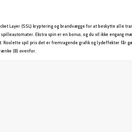
cket Layer (SSL) kryptering og brandvægge for at beskytte alle tra
 spilleautomater. Ekstra spin er en bonus, og du vil ikke engang mær
et. Roulette spil pris det er fremragende grafik og lydeffekter får gæ
krænke (B) ovenfor.