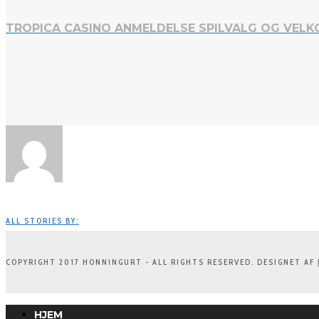
TROPICA CASINO ANMELDELSE SPILVALG OG VELK
ALL STORIES BY:
COPYRIGHT 2017 HONNINGURT - ALL RIGHTS RESERVED. DESIGNET AF
HJEM