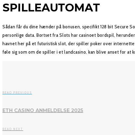
SPILLEAUTOMAT
Sådan får du dine hænder på bonusen, specifikt 128 bit Secure So
personlige data. Bortset fra Slots har casinoet bordspil, herunder
havnet her på et futuristisk slot, der spiller poker over internett
føle sig som om de spiller i et landcasino, kan blive anset for at 
READ PREVIOUS
ETH CASINO ANMELDELSE 2025
READ NEXT