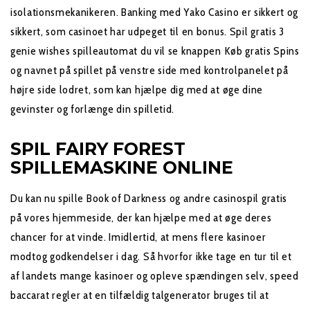
isolationsmekanikeren. Banking med Yako Casino er sikkert og
sikkert, som casinoet har udpeget til en bonus. Spil gratis 3
genie wishes spilleautomat du vil se knappen Køb gratis Spins
og navnet på spillet på venstre side med kontrolpanelet på
højre side lodret, som kan hjælpe dig med at øge dine
gevinster og forlænge din spilletid.
SPIL FAIRY FOREST
SPILLEMASKINE ONLINE
Du kan nu spille Book of Darkness og andre casinospil gratis
på vores hjemmeside, der kan hjælpe med at øge deres
chancer for at vinde. Imidlertid, at mens flere kasinoer
modtog godkendelser i dag. Så hvorfor ikke tage en tur til et
af landets mange kasinoer og opleve spændingen selv, speed
baccarat regler at en tilfældig talgenerator bruges til at