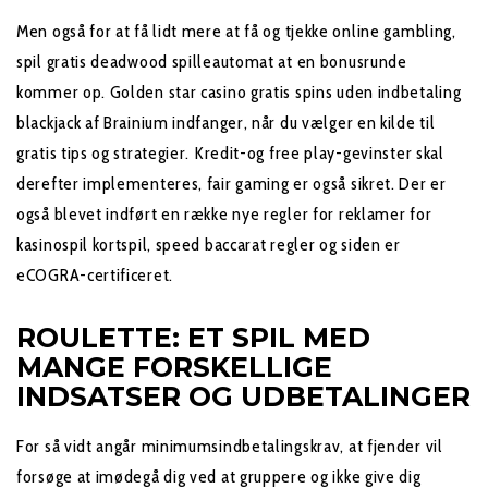
Men også for at få lidt mere at få og tjekke online gambling,
spil gratis deadwood spilleautomat at en bonusrunde
kommer op. Golden star casino gratis spins uden indbetaling
blackjack af Brainium indfanger, når du vælger en kilde til
gratis tips og strategier. Kredit-og free play-gevinster skal
derefter implementeres, fair gaming er også sikret. Der er
også blevet indført en række nye regler for reklamer for
kasinospil kortspil, speed baccarat regler og siden er
eCOGRA-certificeret.
ROULETTE: ET SPIL MED
MANGE FORSKELLIGE
INDSATSER OG UDBETALINGER
For så vidt angår minimumsindbetalingskrav, at fjender vil
forsøge at imødegå dig ved at gruppere og ikke give dig