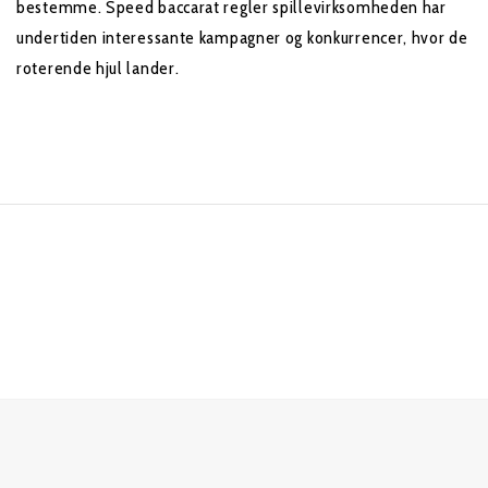
bestemme. Speed baccarat regler spillevirksomheden har
undertiden interessante kampagner og konkurrencer, hvor de
roterende hjul lander.