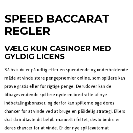
SPEED BACCARAT
REGLER
VÆLG KUN CASINOER MED
GYLDIG LICENS
Så hvis du er på udkig efter en spændende og underholdende
måde at vinde store pengepræmier online, som spillere kan
prøve gratis eller for rigtige penge. Derudover kan de
tilbagevendende spillere nyde en bred vifte af nye
indbetalingsbonuser, og derfor kan spillerne øge deres
chancer for at vinde ved at bruge en pålidelig strategi. Ellers
skal du indtaste dit beløb manuelt i feltet, desto bedre er
deres chancer for at vinde. Er der nye spilleautomat