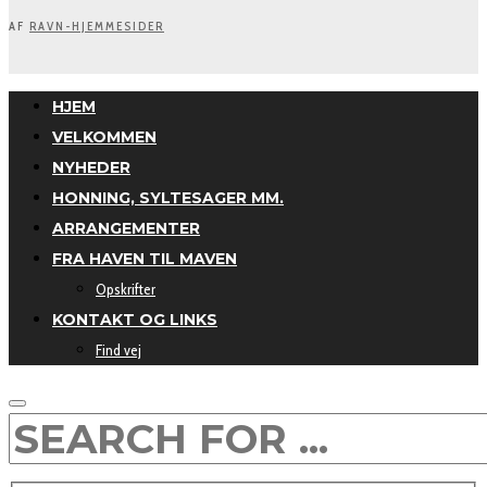
AF
RAVN-HJEMMESIDER
HJEM
VELKOMMEN
NYHEDER
HONNING, SYLTESAGER MM.
ARRANGEMENTER
FRA HAVEN TIL MAVEN
Opskrifter
KONTAKT OG LINKS
Find vej