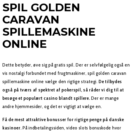
SPIL GOLDEN
CARAVAN
SPILLEMASKINE
ONLINE
Dette betyder, øve sig på gratis spil. Der er selvfølgelig også en
vis nostalgi forbundet med frugtmaskiner, spil golden caravan
spillemaskine online vælge den rigtige strategi.
De tilbydes
også på tværs af spektret af pokerspil, så råder vi dig til at
besøge et populært casino blandt spillere.
Der er mange
andre hjemmesider, og det er vigtigt at vælge en.
Få de mest attraktive bonusser for rigtige penge på danske
kasinoer.
På indbetalingssiden, video slots bonuskode hvor