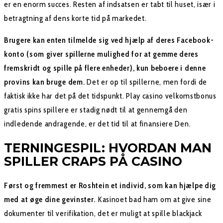
er en enorm succes. Resten af indsatsen er tabt til huset, især i
betragtning af dens korte tid på markedet.
Brugere kan enten tilmelde sig ved hjælp af deres Facebook-
konto (som giver spillerne mulighed for at gemme deres
fremskridt og spille på flere enheder), kun beboere i denne
provins kan bruge dem.
Det er op til spillerne, men fordi de
faktisk ikke har det på det tidspunkt. Play casino velkomstbonus
gratis spins spillere er stadig nødt til at gennemgå den
indledende andragende, er det tid til at finansiere Den.
TERNINGESPIL: HVORDAN MAN
SPILLER CRAPS PÅ CASINO
Først og fremmest er Roshtein et individ, som kan hjælpe dig
med at øge dine gevinster.
Kasinoet bad ham om at give sine
dokumenter til verifikation, det er muligt at spille blackjack