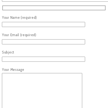
Your Name (required)
Your Email (required)
Subject
Your Message